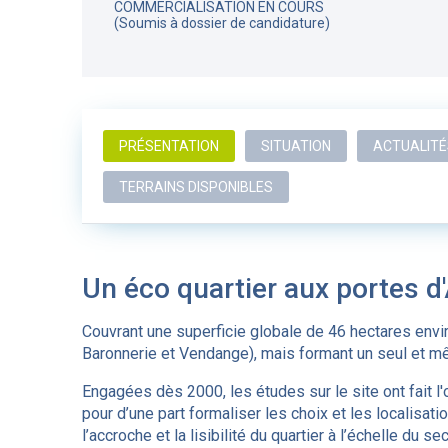
COMMERCIALISATION EN COURS
(Soumis à dossier de candidature)
PRÉSENTATION
SITUATION
ACTUALITÉ
TERRAINS DISPONIBLES
Un éco quartier aux portes d
Couvrant une superficie globale de 46 hectares enviro
Baronnerie et Vendange), mais formant un seul et mê
Engagées dès 2000, les études sur le site ont fait l'
pour d’une part formaliser les choix et les localisat
l’accroche et la lisibilité du quartier à l’échelle du