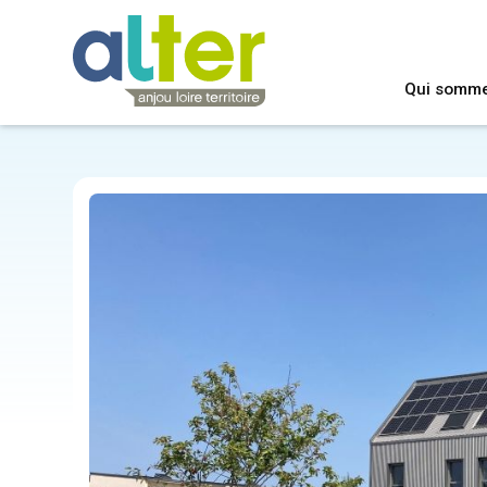
Qui somm