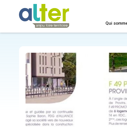
Qui somm