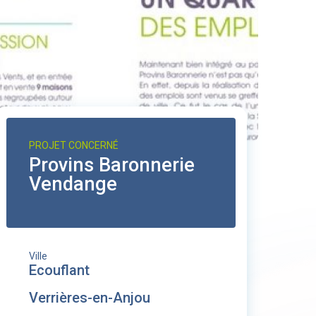
PROJET CONCERNÉ
Provins Baronnerie
Vendange
Ville
Ecouflant
Verrières-en-Anjou