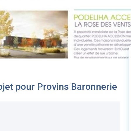
ojet pour Provins Baronnerie