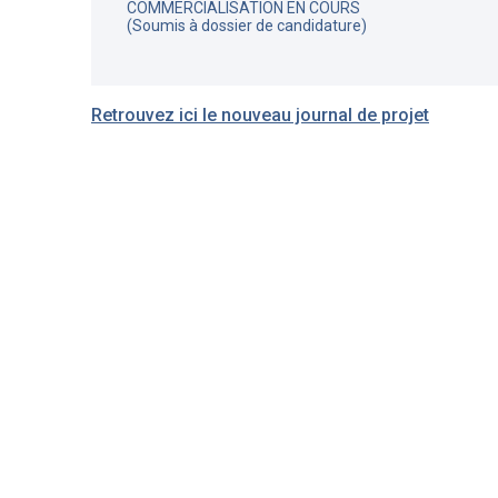
COMMERCIALISATION EN COURS
(Soumis à dossier de candidature)
Retrouvez ici le nouveau journal de projet