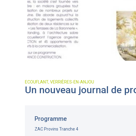
ECOUFLANT, VERRIÈRES-EN-ANJOU
Un nouveau journal de pr
Programme
ZAC Provins Tranche 4