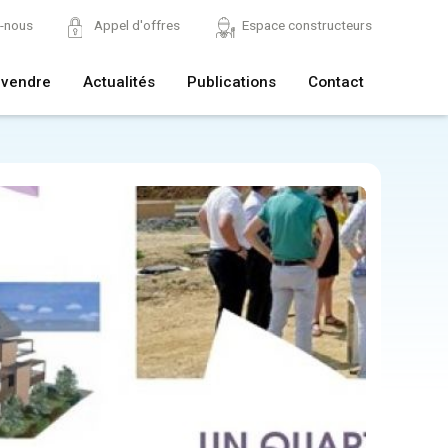
z-nous
Appel d'offres
Espace constructeurs
 vendre
Actualités
Publications
Contact