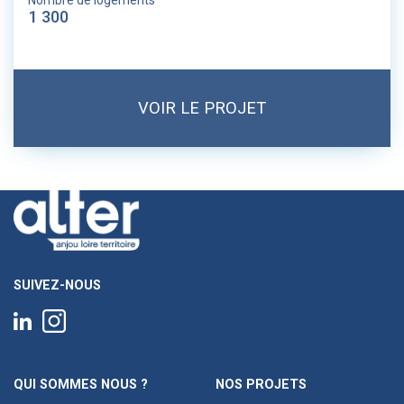
Nombre de logements
1 300
VOIR LE PROJET
SUIVEZ-NOUS
QUI SOMMES NOUS ?
NOS PROJETS