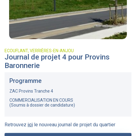
ECOUFLANT, VERRIÈRES-EN-ANJOU
Journal de projet 4 pour Provins
Baronnerie
Programme
ZAC Provins Tranche 4
COMMERCIALISATION EN COURS
(Soumis à dossier de candidature)
Retrouvez
ici
le nouveau journal de projet du quartier