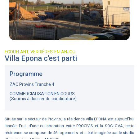
ECOUFLANT, VERRIÈRES-EN-ANJOU
Villa Epona c'est parti
Programme
ZAC Provins Tranche 4
COMMERCIALISATION EN COURS
(Soumis à dossier de candidature)
Située sur le secteur de Provins, la résidence Villa EPONA est aujourd'hui
lancée. Fruit d'une collaboration entre PROCIVIS et la SOCLOVA, cette
résidence se compose de 46 logements. et a été imaginée par le studio