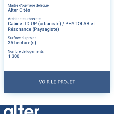
Maître d'ouvrage délégué
Alter Cités
Architecte urbaniste
Cabinet ID UP (urbaniste) / PHYTOLAB et
Résonance (Paysagiste)
Surface du projet
35 hectare(s)
Nombre de logements
1 300
VOIR LE PROJET