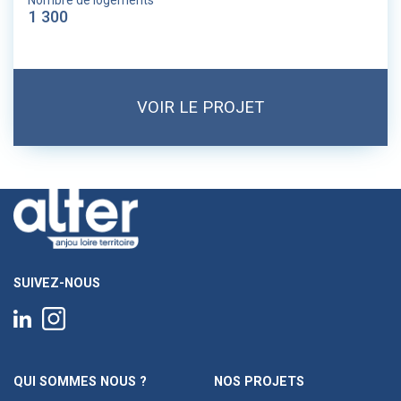
Nombre de logements
1 300
VOIR LE PROJET
SUIVEZ-NOUS
QUI SOMMES NOUS ?
NOS PROJETS