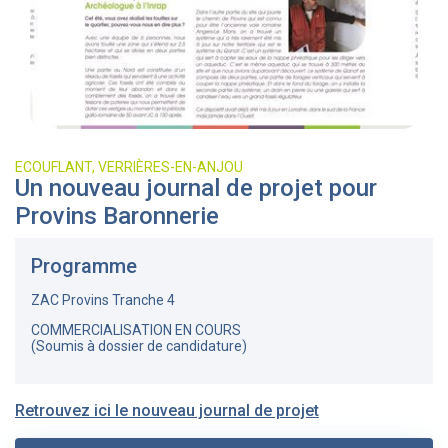
ECOUFLANT, VERRIÈRES-EN-ANJOU
Un nouveau journal de projet pour
Provins Baronnerie
Programme
ZAC Provins Tranche 4
COMMERCIALISATION EN COURS
(Soumis à dossier de candidature)
Retrouvez ici le nouveau journal de projet