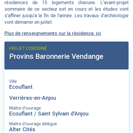
résidences de 15 logements chacune. L’avant-projet
sommaire de ce secteur est en cours et les études vont
s’affiner jusqu’à la fin de l’année. Les travaux d’archéologie
vont démarrer en juillet.
Plus de renseignements sur la résidence, ici
PROJET CONCERNÉ
Provins Baronnerie Vendange
Ville
Ecouflant
Verrières-en-Anjou
Maître d'ouvrage
Ecouflant / Saint Sylvain d'Anjou
Maître d'ouvrage délégué
Alter Cités