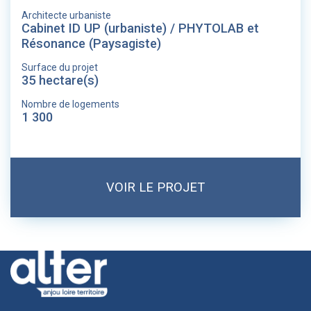
Architecte urbaniste
Cabinet ID UP (urbaniste) / PHYTOLAB et
Résonance (Paysagiste)
Surface du projet
35 hectare(s)
Nombre de logements
1 300
VOIR LE PROJET