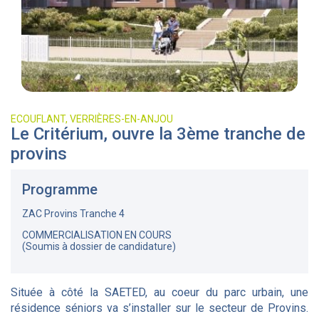
ECOUFLANT, VERRIÈRES-EN-ANJOU
Le Critérium, ouvre la 3ème tranche de
provins
Programme
ZAC Provins Tranche 4
COMMERCIALISATION EN COURS
(Soumis à dossier de candidature)
Située à côté la SAETED, au coeur du parc urbain, une
résidence séniors va s’installer sur le secteur de Provins.