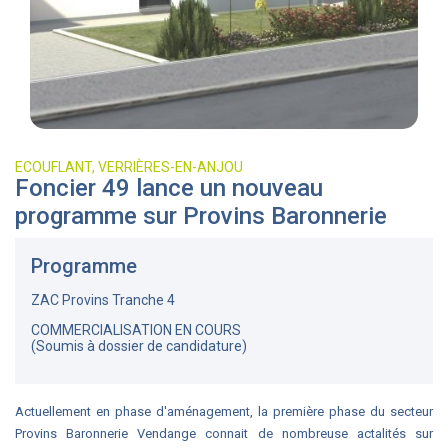
ECOUFLANT, VERRIÈRES-EN-ANJOU
Foncier 49 lance un nouveau
programme sur Provins Baronnerie
Programme
ZAC Provins Tranche 4
COMMERCIALISATION EN COURS
(Soumis à dossier de candidature)
Actuellement en phase d'aménagement, la première phase du secteur
Provins Baronnerie Vendange connait de nombreuse actalités sur