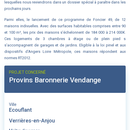
lesquelles nous reviendrons dans un dossier spécial à paraître dans les
prochains jours.
Parmi elles, le lancement de ce programme de Foncier 49, de 12
maisons indivuelles. Avec des surfaces habitables comprises entre 90
et 100 m², les prix des maisons s'échelonnent de 184 000 à 214 000€.
Ces logements de 3 chambres à étage ou de plein pied s
s'accompagnent de garages et de jardins. Eligible à la loi pinel et aux
dispositifs d'Angers Loire Métropole, ces maisons répondent aux
normes RT2012.
PROJET CONCERNÉ
Provins Baronnerie Vendange
Ville
Ecouflant
Verrières-en-Anjou