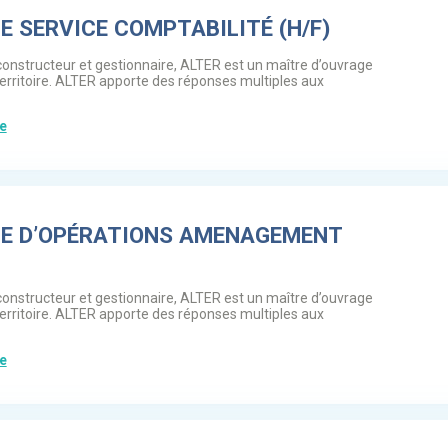
 SERVICE COMPTABILITÉ (H/F)
constructeur et gestionnaire, ALTER est un maître d’ouvrage
territoire. ALTER apporte des réponses multiples aux
te
E D’OPÉRATIONS AMENAGEMENT
constructeur et gestionnaire, ALTER est un maître d’ouvrage
territoire. ALTER apporte des réponses multiples aux
te