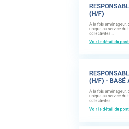
RESPONSABL
(H/F)
A la fois aménageur, 
unique au service du 
collectivités ...
Voir le détail du pos
RESPONSABL
(H/F) - BASÉ
A la fois aménageur, 
unique au service du 
collectivités ...
Voir le détail du pos