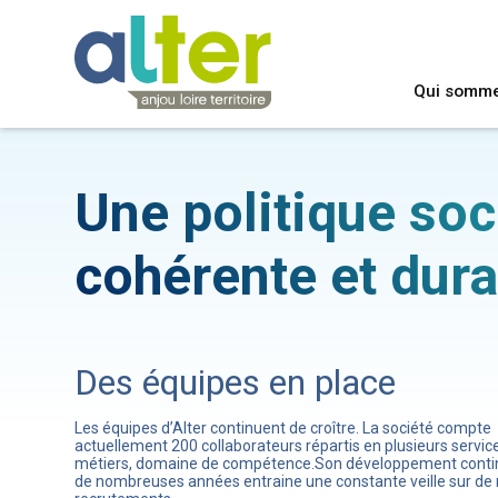
Qui somm
Une politique soc
cohérente et dura
Des équipes en place
Les équipes d’Alter continuent de croître. La société compte
actuellement 200 collaborateurs répartis en plusieurs servic
métiers, domaine de compétence.Son développement conti
de nombreuses années entraine une constante veille sur de