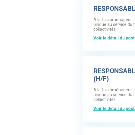
RESPONSABLE
A la fois aménageur, 
unique au service du 
collectivités ...
Voir le détail du pos
RESPONSABL
(H/F)
A la fois aménageur, 
unique au service du 
collectivités ...
Voir le détail du pos