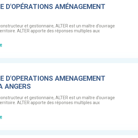
E D'OPÉRATIONS AMÉNAGEMENT
constructeur et gestionnaire, ALTER est un maître d’ouvrage
territoire. ALTER apporte des réponses multiples aux
te
E D'OPERATIONS AMENAGEMENT
 A ANGERS
constructeur et gestionnaire, ALTER est un maître d’ouvrage
territoire. ALTER apporte des réponses multiples aux
te