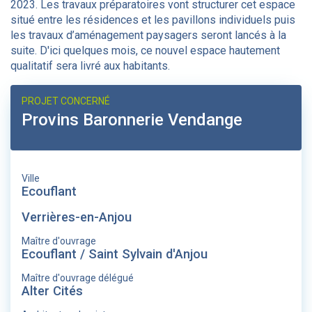
2023. Les travaux préparatoires vont structurer cet espace
situé entre les résidences et les pavillons individuels puis
les travaux d’aménagement paysagers seront lancés à la
suite. D'ici quelques mois, ce nouvel espace hautement
qualitatif sera livré aux habitants.
PROJET CONCERNÉ
Provins Baronnerie Vendange
Ville
Ecouflant
Verrières-en-Anjou
Maître d'ouvrage
Ecouflant / Saint Sylvain d'Anjou
Maître d'ouvrage délégué
Alter Cités