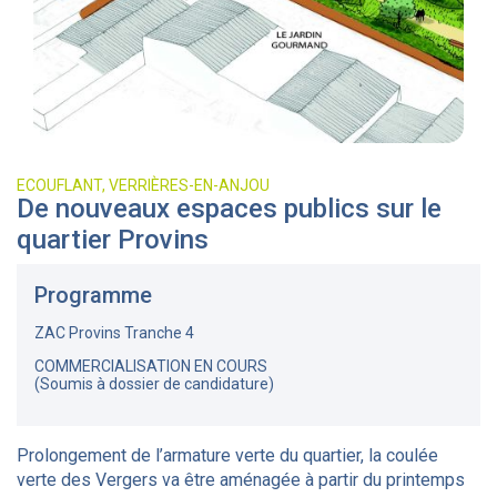
ECOUFLANT, VERRIÈRES-EN-ANJOU
De nouveaux espaces publics sur le
quartier Provins
Programme
ZAC Provins Tranche 4
COMMERCIALISATION EN COURS
(Soumis à dossier de candidature)
Prolongement de l’armature verte du quartier, la coulée
verte des Vergers va être aménagée à partir du printemps