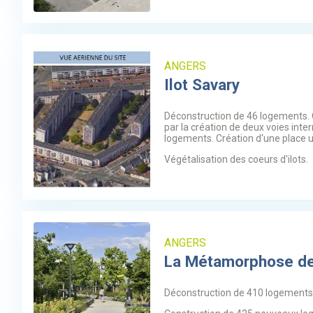
ANGERS
Ilot Savary
Déconstruction de 46 logements. 
par la création de deux voies inte
logements. Création d'une place u
Végétalisation des coeurs d'ilots.
ANGERS
La Métamorphose d
Déconstruction de 410 logements 