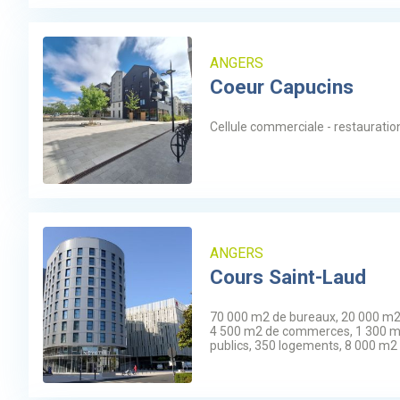
ANGERS
Coeur Capucins
Cellule commerciale - restauratio
ANGERS
Cours Saint-Laud
70 000 m2 de bureaux, 20 000 m2
4 500 m2 de commerces, 1 300 
publics, 350 logements, 8 000 m2