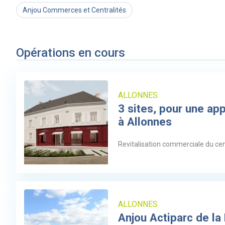
Anjou Commerces et Centralités
Opérations en cours
ALLONNES
3 sites, pour une ap
à Allonnes
Revitalisation commerciale du ce
ALLONNES
Anjou Actiparc de la