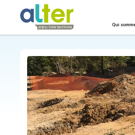
Qui somm