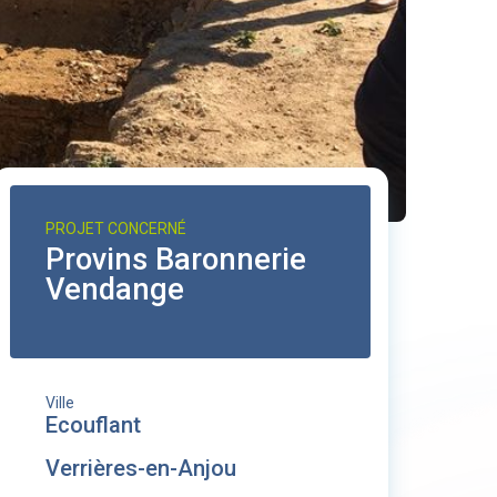
PROJET CONCERNÉ
Provins Baronnerie
Vendange
Ville
Ecouflant
Verrières-en-Anjou