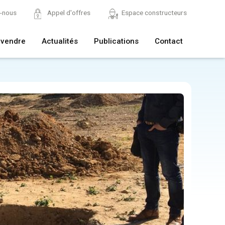
z-nous
Appel d'offres
Espace constructeurs
 vendre
Actualités
Publications
Contact