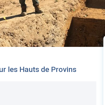
ur les Hauts de Provins