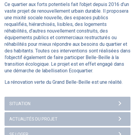
Ce quartier aux forts potentiels fait l’objet depuis 2016 d’un
vaste projet de renouvellement urbain durable. Il proposera
une mixité sociale nouvelle, des espaces publics
requalifiés, hiérarchisés, lisibles, des logements
réhabilités, d’autres nouvellement construits, des
équipements publics et commerciaux restructurés ou
réhabilités pour mieux répondre aux besoins du quartier et
des habitants. Toutes ces interventions sont réalisées dans
l’objectif également de faire participer Belle-Beille à la
transition écologique. Le projet est en effet engagé dans
une démarche de labellisation Ecoquartier.
La rénovation verte du Grand Belle-Beille est une réalité.