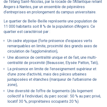
de l’étang Saint-Nicolas, par la rocade de l’Atlantique reliant
Angers à Nantes, par un ensemble de pépinières
d’entreprises en prolongement du campus universitaire.
Le quartier de Belle-Beille représente une population de
11 000 habitants soit 8 % de la population d’Angers. Ce
quartier est caractérisé par :
Un cadre atypique (forte présence d’espaces verts
remarquables en limite, proximité des grands axes de
circulation de l’agglomération),
Une absence de centralité unique et de fait, une multi-
centralité de proximité (Beaussier, Elysée Patton, Tati),
La présence en limite de l’enseignement supérieur et
d’une zone d’activité, mais des pièces urbaines
juxtaposées et étanches (marqueur de l’urbanisme de
zone),
Une diversité de l’offre de logements (du logement
collectif à l’individuel, du parc social : 50 % au parc privé,
locatif 30 %, propriétaires occupants 20 %).