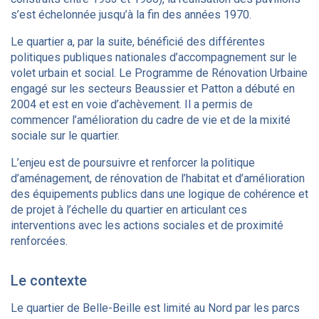
s’est échelonnée jusqu’à la fin des années 1970.
Le quartier a, par la suite, bénéficié des différentes
politiques publiques nationales d’accompagnement sur le
volet urbain et social. Le Programme de Rénovation Urbaine
engagé sur les secteurs Beaussier et Patton a débuté en
2004 et est en voie d’achèvement. Il a permis de
commencer l’amélioration du cadre de vie et de la mixité
sociale sur le quartier.
L’enjeu est de poursuivre et renforcer la politique
d’aménagement, de rénovation de l’habitat et d’amélioration
des équipements publics dans une logique de cohérence et
de projet à l’échelle du quartier en articulant ces
interventions avec les actions sociales et de proximité
renforcées.
Le contexte
Le quartier de Belle-Beille est limité au Nord par les parcs