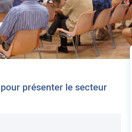
pour présenter le secteur