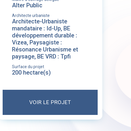
Alter Public
Architecte urbaniste
Architecte-Urbaniste
mandataire : Id-Up, BE
développement durable :
Vizea, Paysagiste :
Résonance Urbanisme et
paysage, BE VRD : Tpfi
Surface du projet
200 hectare(s)
VOIR LE PROJET