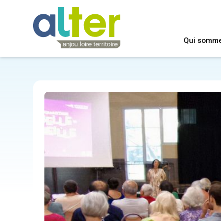
Qui somm