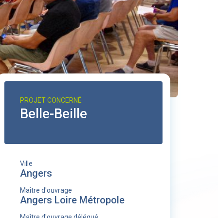
PROJET CONCERNÉ
Belle-Beille
Ville
Angers
Maître d'ouvrage
Angers Loire Métropole
Maître d'ouvrage délégué