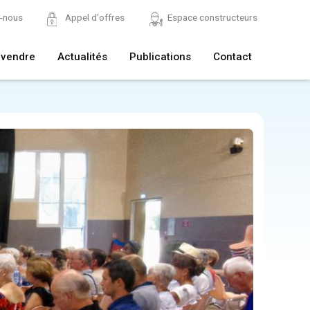
z-nous
Appel d'offres
Espace constructeurs
 vendre
Actualités
Publications
Contact