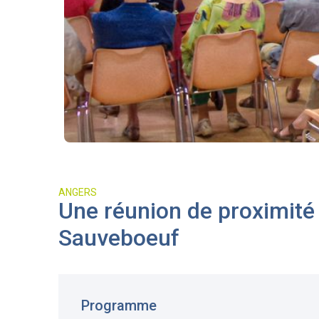
ANGERS
Une réunion de proximité 
Sauveboeuf
Programme