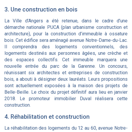
3. Une construction en bois
La Ville d’Angers a été retenue, dans le cadre d’une
démarche nationale PUCA (plan urbanisme construction et
architecture), pour la construction d’immeuble à ossature
bois. Cet édifice sera aménagé avenue Notre-Dame-du-Lac.
Il comprendra des logements conventionnels, des
logements destinés aux personnes âgées, une crèche et
des espaces collectifs. Cet immeuble marquera une
nouvelle entrée du parc de la Garenne. Un concours,
réunissant six architectes et entreprises de construction
bois, a abouti à désigner deux lauréats. Leurs propositions
sont actuellement exposées à la maison des projets de
Belle-Beille. Le choix du projet définitif aura lieu en janvier
2018. Le promoteur immobilier Duval réalisera cette
construction.
4. Réhabilitation et construction
La réhabilitation des logements du 12 au 60, avenue Notre-