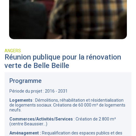
ANGERS
Réunion publique pour la rénovation
verte de Belle Beille
Programme
Période du projet : 2016 - 2031
Logements
: Démolitions, réhabilitation et résidentialisation
de logements sociaux. Créations de 60 000 m² de logements
neufs.
Commerces/Activités/Services
: Création de 2 800 m²
(centre Beaussier...)
Aménagement :
Requalification des espaces publics et des