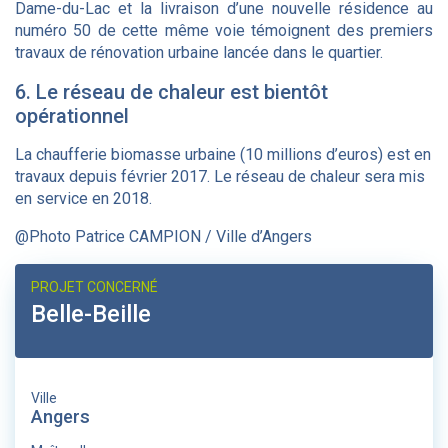
Dame-du-Lac et la livraison d’une nouvelle résidence au
numéro 50 de cette même voie témoignent des premiers
travaux de rénovation urbaine lancée dans le quartier.
6. Le réseau de chaleur est bientôt
opérationnel
La chaufferie biomasse urbaine (10 millions d’euros) est en
travaux depuis février 2017. Le réseau de chaleur sera mis
en service en 2018.
@Photo Patrice CAMPION / Ville d’Angers
PROJET CONCERNÉ
Belle-Beille
Ville
Angers