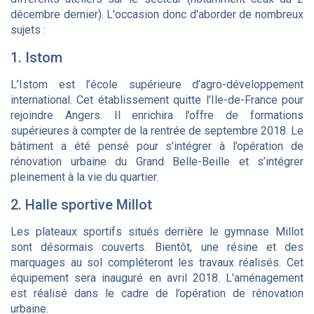
décembre dernier). L'occasion donc d'aborder de nombreux
sujets :
1. Istom
L’Istom est l’école supérieure d’agro-développement
international. Cet établissement quitte l’Ile-de-France pour
rejoindre Angers. Il enrichira l’offre de formations
supérieures à compter de la rentrée de septembre 2018. Le
bâtiment a été pensé pour s’intégrer à l’opération de
rénovation urbaine du Grand Belle-Beille et s’intégrer
pleinement à la vie du quartier.
2. Halle sportive Millot
Les plateaux sportifs situés derrière le gymnase Millot
sont désormais couverts. Bientôt, une résine et des
marquages au sol compléteront les travaux réalisés. Cet
équipement sera inauguré en avril 2018. L’aménagement
est réalisé dans le cadre de l’opération de rénovation
urbaine.