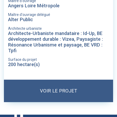
Maître d'ouvrage
Angers Loire Métropole
Maître d'ouvrage délégué
Alter Public
Architecte urbaniste
Architecte-Urbaniste mandataire : Id-Up, BE
développement durable : Vizea, Paysagiste :
Résonance Urbanisme et paysage, BE VRD :
Tpfi
Surface du projet
200 hectare(s)
VOIR LE PROJET