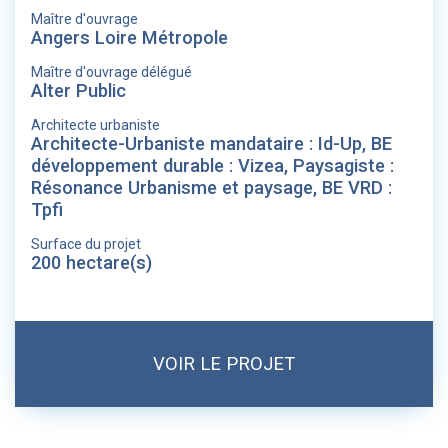
Maître d'ouvrage
Angers Loire Métropole
Maître d'ouvrage délégué
Alter Public
Architecte urbaniste
Architecte-Urbaniste mandataire : Id-Up, BE
développement durable : Vizea, Paysagiste :
Résonance Urbanisme et paysage, BE VRD :
Tpfi
Surface du projet
200 hectare(s)
VOIR LE PROJET