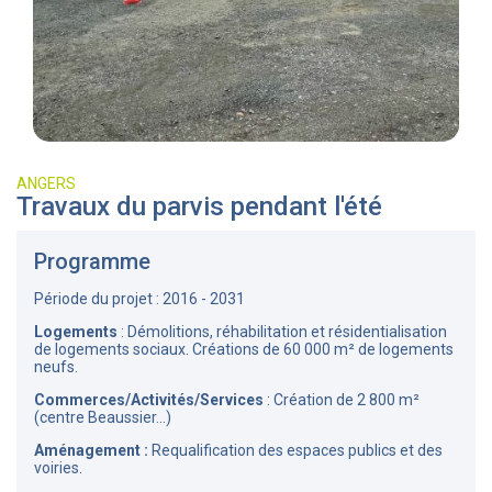
ANGERS
Travaux du parvis pendant l'été
Programme
Période du projet : 2016 - 2031
Logements
: Démolitions, réhabilitation et résidentialisation
de logements sociaux. Créations de 60 000 m² de logements
neufs.
Commerces/Activités/Services
: Création de 2 800 m²
(centre Beaussier...)
Aménagement :
Requalification des espaces publics et des
voiries.