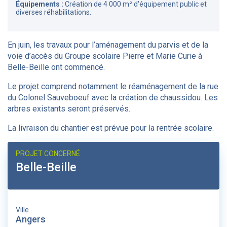
Équipements :
Création de 4 000 m² d'équipement public et
diverses réhabilitations.
En juin, les travaux pour l’aménagement du parvis et de la
voie d’accès du Groupe scolaire Pierre et Marie Curie à
Belle-Beille ont commencé.
Le projet comprend notamment le réaménagement de la rue
du Colonel Sauveboeuf avec la création de chaussidou. Les
arbres existants seront préservés.
La livraison du chantier est prévue pour la rentrée scolaire.
PROJET CONCERNÉ
Belle-Beille
Ville
Angers