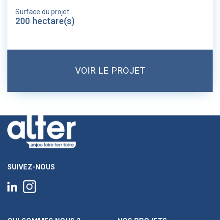
Surface du projet
200 hectare(s)
VOIR LE PROJET
SUIVEZ-NOUS