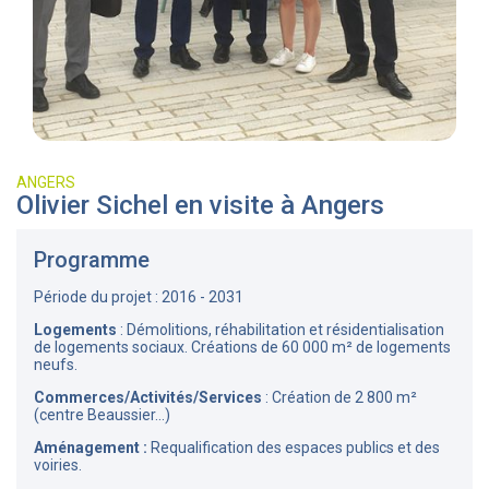
ANGERS
Olivier Sichel en visite à Angers
Programme
Période du projet : 2016 - 2031
Logements
: Démolitions, réhabilitation et résidentialisation
de logements sociaux. Créations de 60 000 m² de logements
neufs.
Commerces/Activités/Services
: Création de 2 800 m²
(centre Beaussier...)
Aménagement :
Requalification des espaces publics et des
voiries.