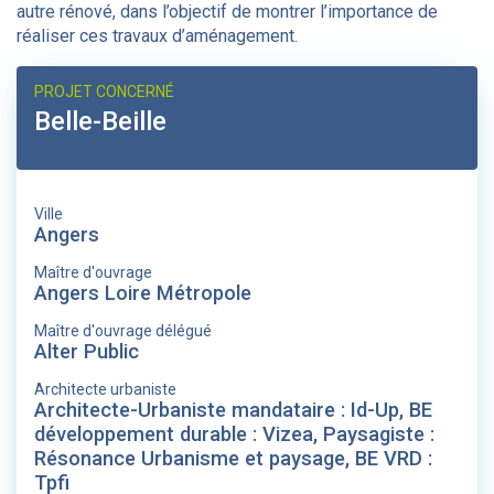
autre rénové, dans l’objectif de montrer l’importance de
réaliser ces travaux d’aménagement.
PROJET CONCERNÉ
Belle-Beille
Ville
Angers
Maître d'ouvrage
Angers Loire Métropole
Maître d'ouvrage délégué
Alter Public
Architecte urbaniste
Architecte-Urbaniste mandataire : Id-Up, BE
développement durable : Vizea, Paysagiste :
Résonance Urbanisme et paysage, BE VRD :
Tpfi