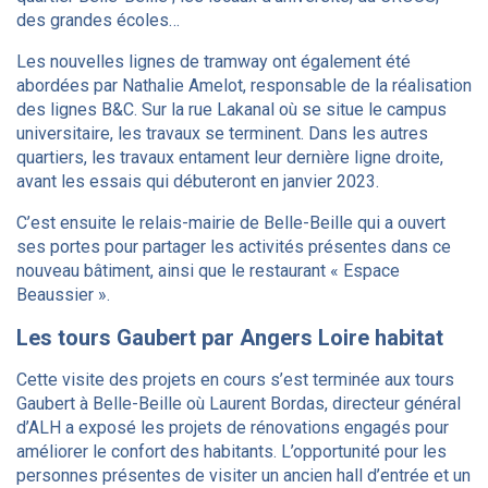
des grandes écoles…
Les nouvelles lignes de tramway ont également été
abordées par Nathalie Amelot, responsable de la réalisation
des lignes B&C. Sur la rue Lakanal où se situe le campus
universitaire, les travaux se terminent. Dans les autres
quartiers, les travaux entament leur dernière ligne droite,
avant les essais qui débuteront en janvier 2023.
C’est ensuite le relais-mairie de Belle-Beille qui a ouvert
ses portes pour partager les activités présentes dans ce
nouveau bâtiment, ainsi que le restaurant « Espace
Beaussier ».
Les tours Gaubert par Angers Loire habitat
Cette visite des projets en cours s’est terminée aux tours
Gaubert à Belle-Beille où Laurent Bordas, directeur général
d’ALH a exposé les projets de rénovations engagés pour
améliorer le confort des habitants. L’opportunité pour les
personnes présentes de visiter un ancien hall d’entrée et un