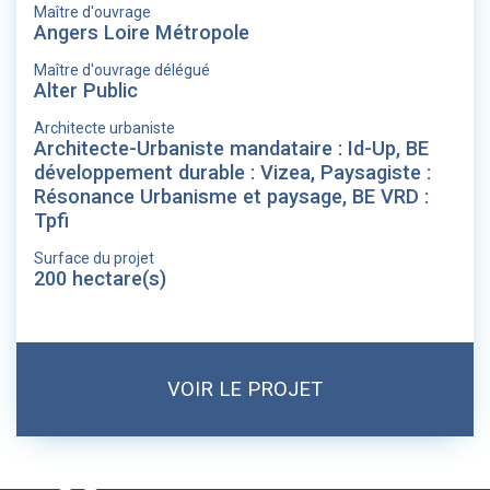
Maître d'ouvrage
Angers Loire Métropole
Maître d'ouvrage délégué
Alter Public
Architecte urbaniste
Architecte-Urbaniste mandataire : Id-Up, BE
développement durable : Vizea, Paysagiste :
Résonance Urbanisme et paysage, BE VRD :
Tpfi
Surface du projet
200 hectare(s)
VOIR LE PROJET