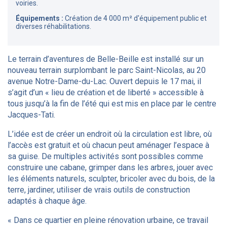
voiries.
Équipements :
Création de 4 000 m² d'équipement public et
diverses réhabilitations.
Le terrain d’aventures de Belle-Beille est installé sur un
nouveau terrain surplombant le parc Saint-Nicolas, au 20
avenue Notre-Dame-du-Lac. Ouvert depuis le 17 mai, il
s’agit d’un « lieu de création et de liberté » accessible à
tous jusqu’à la fin de l’été qui est mis en place par le centre
Jacques-Tati.
L’idée est de créer un endroit où la circulation est libre, où
l’accès est gratuit et où chacun peut aménager l’espace à
sa guise. De multiples activités sont possibles comme
construire une cabane, grimper dans les arbres, jouer avec
les éléments naturels, sculpter, bricoler avec du bois, de la
terre, jardiner, utiliser de vrais outils de construction
adaptés à chaque âge.
« Dans ce quartier en pleine rénovation urbaine, ce travail