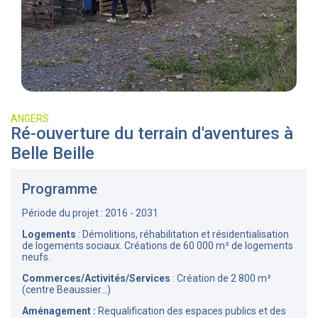
ANGERS
Ré-ouverture du terrain d'aventures à
Belle Beille
Programme
Période du projet : 2016 - 2031
Logements
: Démolitions, réhabilitation et résidentialisation
de logements sociaux. Créations de 60 000 m² de logements
neufs.
Commerces/Activités/Services
: Création de 2 800 m²
(centre Beaussier...)
Aménagement :
Requalification des espaces publics et des