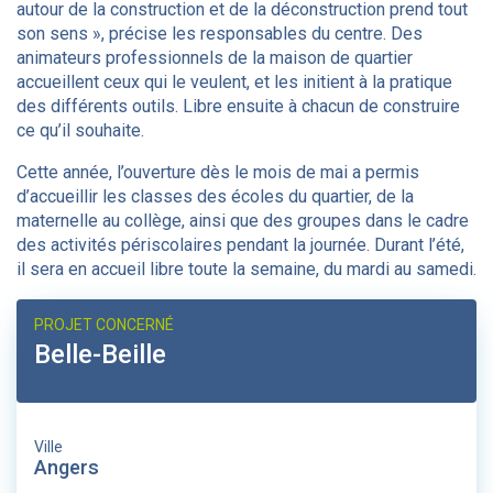
autour de la construction et de la déconstruction prend tout
son sens », précise les responsables du centre. Des
animateurs professionnels de la maison de quartier
accueillent ceux qui le veulent, et les initient à la pratique
des différents outils. Libre ensuite à chacun de construire
ce qu’il souhaite.
Cette année, l’ouverture dès le mois de mai a permis
d’accueillir les classes des écoles du quartier, de la
maternelle au collège, ainsi que des groupes dans le cadre
des activités périscolaires pendant la journée. Durant l’été,
il sera en accueil libre toute la semaine, du mardi au samedi.
PROJET CONCERNÉ
Belle-Beille
Ville
Angers