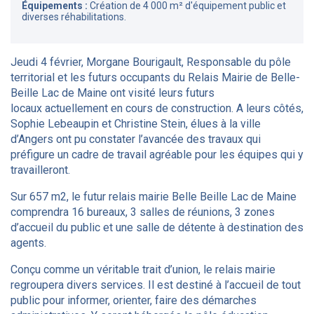
Équipements :
Création de 4 000 m² d'équipement public et
diverses réhabilitations.
Jeudi 4 février, Morgane Bourigault, Responsable du pôle
territorial et les futurs occupants du Relais Mairie de Belle-
Beille Lac de Maine ont visité leurs futurs
locaux actuellement en cours de construction. A leurs côtés,
Sophie Lebeaupin et Christine Stein, élues à la ville
d’Angers ont pu constater l’avancée des travaux qui
préfigure un cadre de travail agréable pour les équipes qui y
travailleront.
Sur 657 m2, le futur relais mairie Belle Beille Lac de Maine
comprendra 16 bureaux, 3 salles de réunions, 3 zones
d’accueil du public et une salle de détente à destination des
agents.
Conçu comme un véritable trait d’union, le relais mairie
regroupera divers services. Il est destiné à l’accueil de tout
public pour informer, orienter, faire des démarches