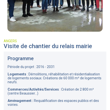
ANGERS
Visite de chantier du relais mairie
Programme
Période du projet : 2016 - 2031
Logements
: Démolitions, réhabilitation et résidentialisation
de logements sociaux. Créations de 60 000 m² de logements
neufs.
Commerces/Activités/Services
: Création de 2 800 m²
(centre Beaussier...)
Aménagement :
Requalification des espaces publics et des
voiries.