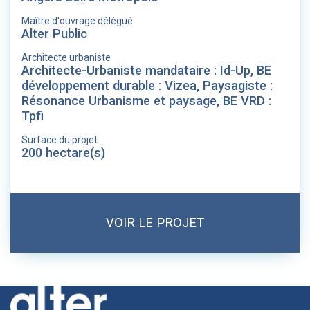
Maître d'ouvrage délégué
Alter Public
Architecte urbaniste
Architecte-Urbaniste mandataire : Id-Up, BE
développement durable : Vizea, Paysagiste :
Résonance Urbanisme et paysage, BE VRD :
Tpfi
Surface du projet
200 hectare(s)
VOIR LE PROJET