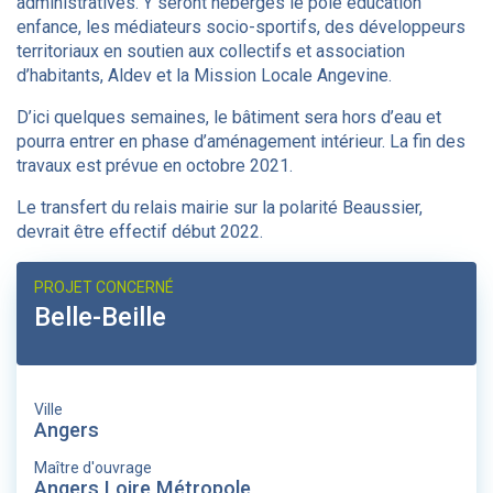
administratives. Y seront hébergés le pôle éducation
enfance, les médiateurs socio-sportifs, des développeurs
territoriaux en soutien aux collectifs et association
d’habitants, Aldev et la Mission Locale Angevine.
D’ici quelques semaines, le bâtiment sera hors d’eau et
pourra entrer en phase d’aménagement intérieur. La fin des
travaux est prévue en octobre 2021.
Le transfert du relais mairie sur la polarité Beaussier,
devrait être effectif début 2022.
PROJET CONCERNÉ
Belle-Beille
Ville
Angers
Maître d'ouvrage
Angers Loire Métropole