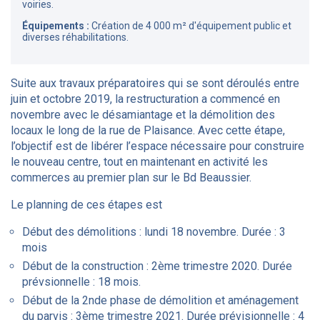
voiries.
Équipements :
Création de 4 000 m² d'équipement public et
diverses réhabilitations.
Suite aux travaux préparatoires qui se sont déroulés entre
juin et octobre 2019, la restructuration a commencé en
novembre avec le désamiantage et la démolition des
locaux le long de la rue de Plaisance. Avec cette étape,
l’objectif est de libérer l’espace nécessaire pour construire
le nouveau centre, tout en maintenant en activité les
commerces au premier plan sur le Bd Beaussier.
Le planning de ces étapes est
Début des démolitions : lundi 18 novembre. Durée : 3
mois
Début de la construction : 2ème trimestre 2020. Durée
prévsionnelle : 18 mois.
Début de la 2nde phase de démolition et aménagement
du parvis : 3ème trimestre 2021. Durée prévisionnelle : 4