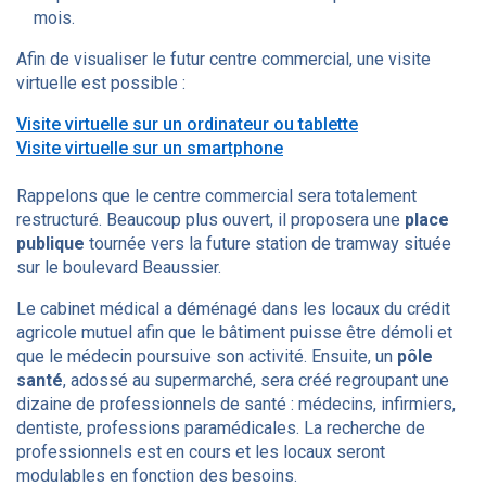
mois.
Afin de visualiser le futur centre commercial, une visite
virtuelle est possible :
Visite virtuelle sur un ordinateur ou tablette
Visite virtuelle sur un smartphone
Rappelons que le centre commercial sera totalement
restructuré. Beaucoup plus ouvert, il proposera une
place
publique
tournée vers la future station de tramway située
sur le boulevard Beaussier.
Le cabinet médical a déménagé dans les locaux du crédit
agricole mutuel afin que le bâtiment puisse être démoli et
que le médecin poursuive son activité. Ensuite, un
pôle
santé
, adossé au supermarché, sera créé regroupant une
dizaine de professionnels de santé : médecins, infirmiers,
dentiste, professions paramédicales. La recherche de
professionnels est en cours et les locaux seront
modulables en fonction des besoins.