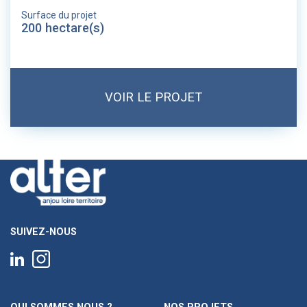
Surface du projet
200 hectare(s)
VOIR LE PROJET
SUIVEZ-NOUS