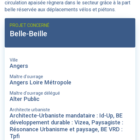
circulation apaisée règnera dans le secteur grâce à la part
belle réservée aux déplacements vélos et piétons.
PROJET CONCERNÉ
Belle-Beille
Ville
Angers
Maître d'ouvrage
Angers Loire Métropole
Maître d'ouvrage délégué
Alter Public
Architecte urbaniste
Architecte-Urbaniste mandataire : Id-Up, BE
développement durable : Vizea, Paysagiste :
Résonance Urbanisme et paysage, BE VRD :
Tpfi