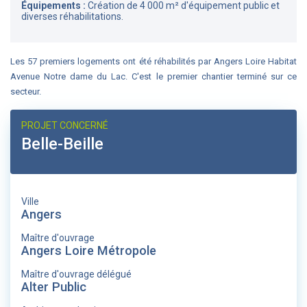
Équipements :
Création de 4 000 m² d'équipement public et
diverses réhabilitations.
Les 57 premiers logements ont été réhabilités par Angers Loire Habitat
Avenue Notre dame du Lac. C'est le premier chantier terminé sur ce
secteur.
PROJET CONCERNÉ
Belle-Beille
Ville
Angers
Maître d'ouvrage
Angers Loire Métropole
Maître d'ouvrage délégué
Alter Public