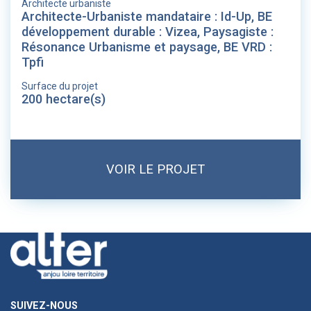
Architecte urbaniste
Architecte-Urbaniste mandataire : Id-Up, BE
développement durable : Vizea, Paysagiste :
Résonance Urbanisme et paysage, BE VRD :
Tpfi
Surface du projet
200 hectare(s)
VOIR LE PROJET
SUIVEZ-NOUS