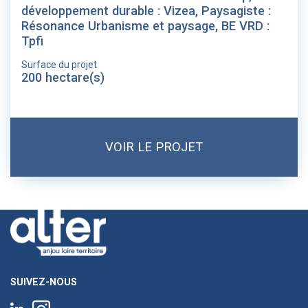
développement durable : Vizea, Paysagiste :
Résonance Urbanisme et paysage, BE VRD :
Tpfi
Surface du projet
200 hectare(s)
VOIR LE PROJET
SUIVEZ-NOUS