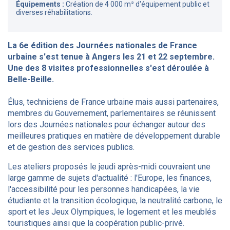
Équipements :
Création de 4 000 m² d'équipement public et
diverses réhabilitations.
La 6e édition des Journées nationales de France
urbaine s'est tenue à Angers les 21 et 22 septembre.
Une des 8 visites professionnelles s'est déroulée à
Belle-Beille.
Élus, techniciens de France urbaine mais aussi partenaires,
membres du Gouvernement, parlementaires se réunissent
lors des Journées nationales pour échanger autour des
meilleures pratiques en matière de développement durable
et de gestion des services publics.
Les ateliers proposés le jeudi après-midi couvraient une
large gamme de sujets d'actualité : l'Europe, les finances,
l'accessibilité pour les personnes handicapées, la vie
étudiante et la transition écologique, la neutralité carbone, le
sport et les Jeux Olympiques, le logement et les meublés
touristiques ainsi que la coopération public-privé.