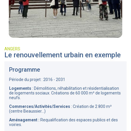
ANGERS
Le renouvellement urbain en exemple
Programme
Période du projet : 2016 - 2031
Logements
: Démolitions, réhabilitation et résidentialisation
de logements sociaux. Créations de 60 000 m² de logements
neufs.
Commerces/Activités/Services
: Création de 2 800 m²
(centre Beaussier...)
Aménagement :
Requalification des espaces publics et des
voiries.