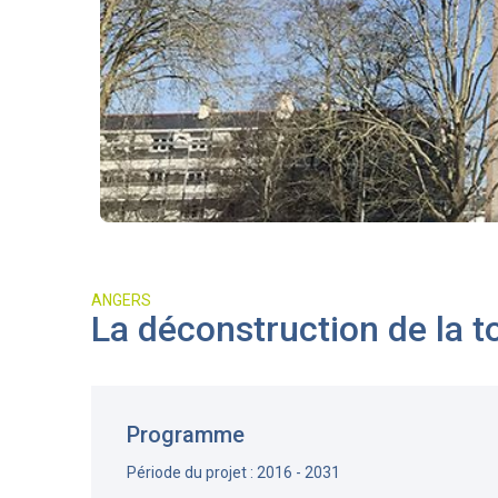
ANGERS
La déconstruction de la 
Programme
Période du projet : 2016 - 2031