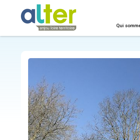
Qui somm