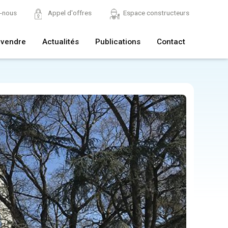
z-nous
Appel d'offres
Espace constructeurs
 vendre
Actualités
Publications
Contact