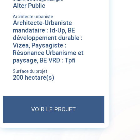
Alter Public
Architecte urbaniste
Architecte-Urbaniste
mandataire : Id-Up, BE
développement durable :
Vizea, Paysagiste :
Résonance Urbanisme et
paysage, BE VRD : Tpfi
Surface du projet
200 hectare(s)
VOIR LE PROJET