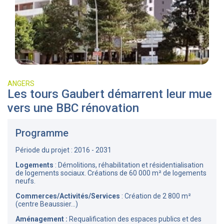
ANGERS
Les tours Gaubert démarrent leur mue
vers une BBC rénovation
Programme
Période du projet : 2016 - 2031
Logements
: Démolitions, réhabilitation et résidentialisation
de logements sociaux. Créations de 60 000 m² de logements
neufs.
Commerces/Activités/Services
: Création de 2 800 m²
(centre Beaussier...)
Aménagement :
Requalification des espaces publics et des