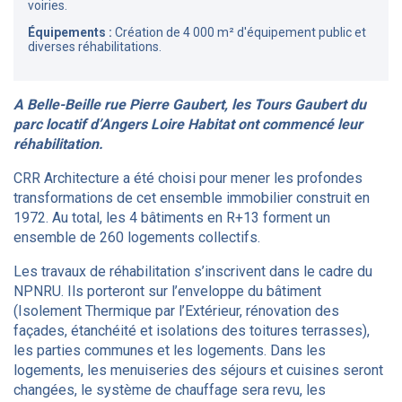
voiries.
Équipements :
Création de 4 000 m² d'équipement public et
diverses réhabilitations.
A Belle-Beille rue Pierre Gaubert, les Tours Gaubert du
parc locatif d’Angers Loire Habitat ont commencé leur
réhabilitation.
CRR Architecture a été choisi pour mener les profondes
transformations de cet ensemble immobilier construit en
1972. Au total, les 4 bâtiments en R+13 forment un
ensemble de 260 logements collectifs.
Les travaux de réhabilitation s’inscrivent dans le cadre du
NPNRU. Ils porteront sur l’enveloppe du bâtiment
(Isolement Thermique par l’Extérieur, rénovation des
façades, étanchéité et isolations des toitures terrasses),
les parties communes et les logements. Dans les
logements, les menuiseries des séjours et cuisines seront
changées, le système de chauffage sera revu, les