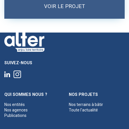
VOIR LE PROJET
SUIVEZ-NOUS
QUI SOMMES NOUS ?
NOS PROJETS
Nos entités
Nos terrains à bâtir
Nos agences
Toute l'actualité
Publications