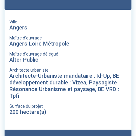
Ville
Angers
Maître d'ouvrage
Angers Loire Métropole
Maître d'ouvrage délégué
Alter Public
Architecte urbaniste
Architecte-Urbaniste mandataire : Id-Up, BE
développement durable : Vizea, Paysagiste :
Résonance Urbanisme et paysage, BE VRD :
Tpfi
Surface du projet
200 hectare(s)