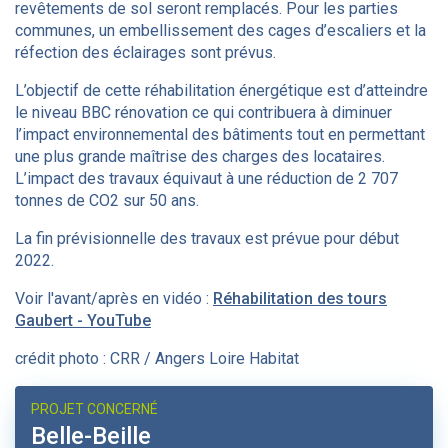
revêtements de sol seront remplacés. Pour les parties
communes, un embellissement des cages d’escaliers et la
réfection des éclairages sont prévus.
L’objectif de cette réhabilitation énergétique est d’atteindre
le niveau BBC rénovation ce qui contribuera à diminuer
l’impact environnemental des bâtiments tout en permettant
une plus grande maîtrise des charges des locataires.
L’impact des travaux équivaut à une réduction de 2 707
tonnes de CO2 sur 50 ans.
La fin prévisionnelle des travaux est prévue pour début
2022.
Voir l'avant/après en vidéo :
Réhabilitation des tours
Gaubert - YouTube
crédit photo : CRR / Angers Loire Habitat
PROJET CONCERNÉ
Belle-Beille