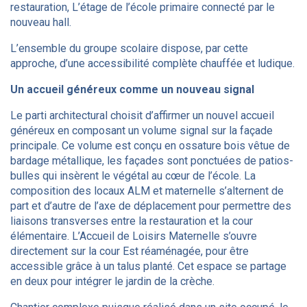
restauration, L’étage de l’école primaire connecté par le
nouveau hall.
L’ensemble du groupe scolaire dispose, par cette
approche, d’une accessibilité complète chauffée et ludique.
Un accueil généreux comme un nouveau signal
Le parti architectural choisit d’affirmer un nouvel accueil
généreux en composant un volume signal sur la façade
principale.
Ce volume est conçu en ossature bois vêtue de
bardage métallique, les façades sont ponctuées de patios-
bulles qui insèrent le végétal au cœur de l’école. La
composition des locaux ALM et maternelle s’alternent de
part et d’autre de l’axe de déplacement pour permettre des
liaisons transverses entre la restauration et la cour
élémentaire. L’Accueil de Loisirs Maternelle s’ouvre
directement sur la cour Est réaménagée, pour être
accessible grâce à un talus planté. Cet espace se partage
en deux pour intégrer le jardin de la crèche.