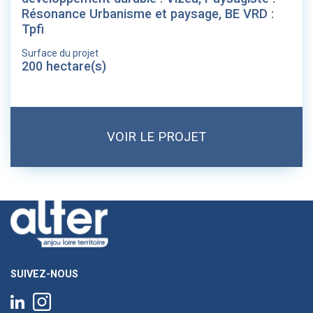
Résonance Urbanisme et paysage, BE VRD :
Tpfi
Surface du projet
200 hectare(s)
VOIR LE PROJET
SUIVEZ-NOUS