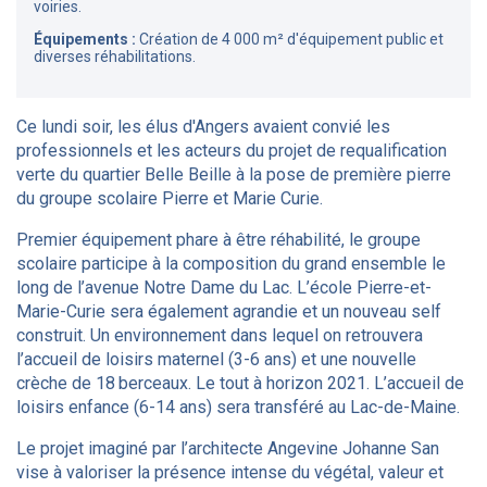
voiries.
Équipements :
Création de 4 000 m² d'équipement public et
diverses réhabilitations.
Ce lundi soir, les élus d'Angers avaient convié les
professionnels et les acteurs du projet de requalification
verte du quartier Belle Beille à la pose de première pierre
du groupe scolaire Pierre et Marie Curie.
Premier équipement phare à être réhabilité, le groupe
scolaire participe à la composition du grand ensemble le
long de l’avenue Notre Dame du Lac. L’école Pierre-et-
Marie-Curie sera également agrandie et un nouveau self
construit. Un environnement dans lequel on retrouvera
l’accueil de loisirs maternel (3-6 ans) et une nouvelle
crèche de 18 berceaux. Le tout à horizon 2021. L’accueil de
loisirs enfance (6-14 ans) sera transféré au Lac-de-Maine.
Le projet imaginé par l’architecte Angevine Johanne San
vise à valoriser la présence intense du végétal, valeur et