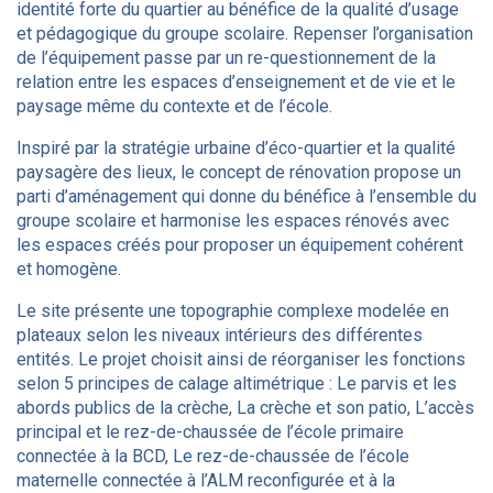
identité forte du quartier au bénéfice de la qualité d’usage
et pédagogique du groupe scolaire. Repenser l’organisation
de l’équipement passe par un re-questionnement de la
relation entre les espaces d’enseignement et de vie et le
paysage même du contexte et de l’école.
Inspiré par la stratégie urbaine d’éco-quartier et la qualité
paysagère des lieux, le concept de rénovation propose un
parti d’aménagement qui donne du bénéfice à l’ensemble du
groupe scolaire et harmonise les espaces rénovés avec
les espaces créés pour proposer un équipement cohérent
et homogène.
Le site présente une topographie complexe modelée en
plateaux selon les niveaux intérieurs des différentes
entités. Le projet choisit ainsi de réorganiser les fonctions
selon 5 principes de calage altimétrique : Le parvis et les
abords publics de la crèche, La crèche et son patio, L’accès
principal et le rez-de-chaussée de l’école primaire
connectée à la BCD, Le rez-de-chaussée de l’école
maternelle connectée à l’ALM reconfigurée et à la