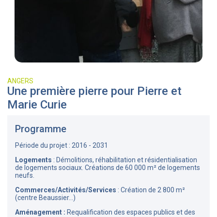
ANGERS
Une première pierre pour Pierre et
Marie Curie
Programme
Période du projet : 2016 - 2031
Logements
: Démolitions, réhabilitation et résidentialisation
de logements sociaux. Créations de 60 000 m² de logements
neufs.
Commerces/Activités/Services
: Création de 2 800 m²
(centre Beaussier...)
Aménagement :
Requalification des espaces publics et des