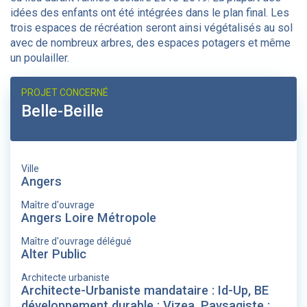
idées des enfants ont été intégrées dans le plan final. Les
trois espaces de récréation seront ainsi végétalisés au sol
avec de nombreux arbres, des espaces potagers et même
un poulailler.
PROJET CONCERNÉ
Belle-Beille
Ville
Angers
Maître d'ouvrage
Angers Loire Métropole
Maître d'ouvrage délégué
Alter Public
Architecte urbaniste
Architecte-Urbaniste mandataire : Id-Up, BE
développement durable : Vizea, Paysagiste :