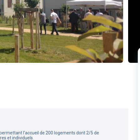
 permettant l'accueil de 200 logements dont 2/5 de
es et individuels.