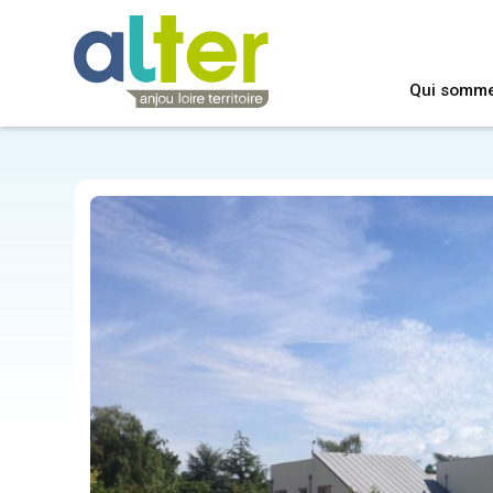
Qui somm