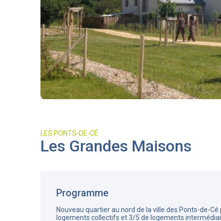
LES PONTS-DE-CÉ
Les Grandes Maisons
Programme
Nouveau quartier au nord de la ville des Ponts-de-Cé
logements collectifs et 3/5 de logements intermédiair