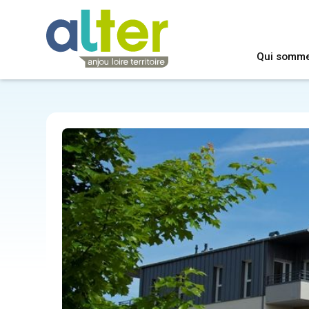
Qui somm