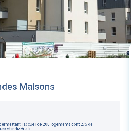
andes Maisons
 permettant l'accueil de 200 logements dont 2/5 de
es et individuels.