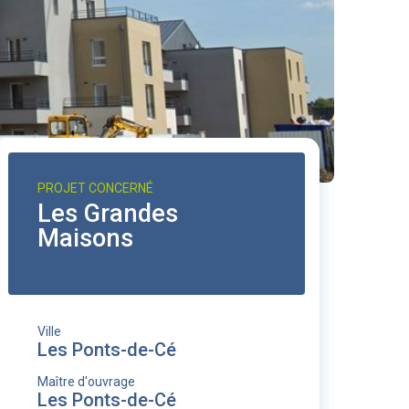
PROJET CONCERNÉ
Les Grandes
Maisons
Ville
Les Ponts-de-Cé
Maître d'ouvrage
Les Ponts-de-Cé