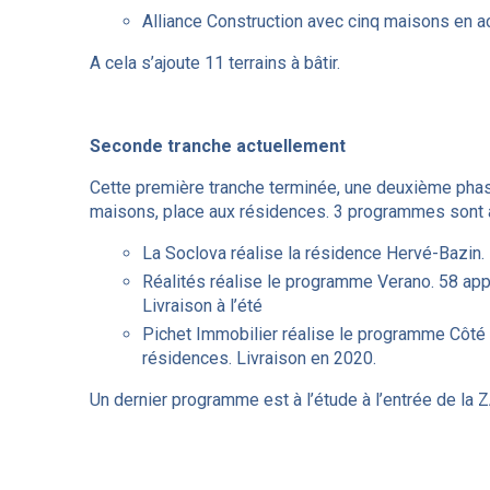
Alliance Construction avec cinq maisons en 
A cela s’ajoute 11 terrains à bâtir.
Seconde tranche actuellement
Cette première tranche terminée, une deuxième pha
maisons, place aux résidences. 3 programmes sont a
La Soclova réalise la résidence Hervé-Bazin. 1
Réalités réalise le programme Verano. 58 ap
Livraison à l’été
Pichet Immobilier réalise le programme Côté 
résidences. Livraison en 2020.
Un dernier programme est à l’étude à l’entrée de la 