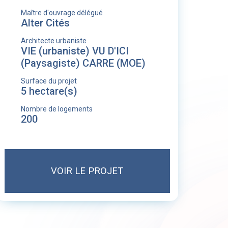
Maître d'ouvrage délégué
Alter Cités
Architecte urbaniste
VIE (urbaniste) VU D'ICI
(Paysagiste) CARRE (MOE)
Surface du projet
5 hectare(s)
Nombre de logements
200
VOIR LE PROJET