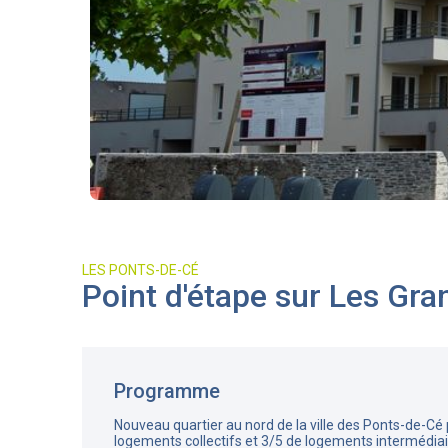
LES PONTS-DE-CÉ
Point d'étape sur Les Gr
Programme
Nouveau quartier au nord de la ville des Ponts-de-Cé
logements collectifs et 3/5 de logements intermédiair