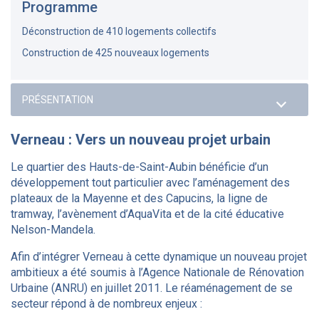
Programme
Déconstruction de 410 logements collectifs
Construction de 425 nouveaux logements
Verneau : Vers un nouveau projet urbain
Le quartier des Hauts-de-Saint-Aubin bénéficie d’un
développement tout particulier avec l’aménagement des
plateaux de la Mayenne et des Capucins, la ligne de
tramway, l’avènement d’AquaVita et de la cité éducative
Nelson-Mandela.
Afin d’intégrer Verneau à cette dynamique un nouveau projet
ambitieux a été soumis à l’Agence Nationale de Rénovation
Urbaine (ANRU) en juillet 2011. Le réaménagement de se
secteur répond à de nombreux enjeux :