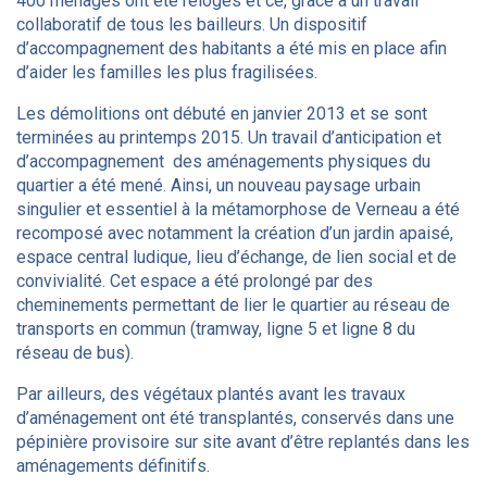
400 ménages ont été relogés et ce, grâce à un travail
collaboratif de tous les bailleurs. Un dispositif
d’accompagnement des habitants a été mis en place afin
d’aider les familles les plus fragilisées.
Les démolitions ont débuté en janvier 2013 et se sont
terminées au printemps 2015. Un travail d’anticipation et
d’accompagnement des aménagements physiques du
quartier a été mené. Ainsi, un nouveau paysage urbain
singulier et essentiel à la métamorphose de Verneau a été
recomposé avec notamment la création d’un jardin apaisé,
espace central ludique, lieu d’échange, de lien social et de
convivialité. Cet espace a été prolongé par des
cheminements permettant de lier le quartier au réseau de
transports en commun (tramway, ligne 5 et ligne 8 du
réseau de bus).
Par ailleurs, des végétaux plantés avant les travaux
d’aménagement ont été transplantés, conservés dans une
pépinière provisoire sur site avant d’être replantés dans les
aménagements définitifs.