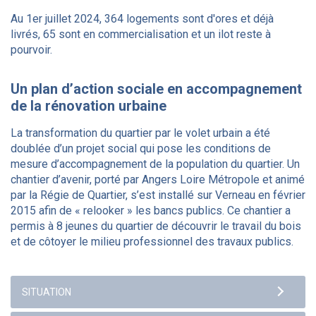
Au 1er juillet 2024, 364 logements sont d'ores et déjà
livrés, 65 sont en commercialisation et un ilot reste à
pourvoir.
Un plan d’action sociale en accompagnement
de la rénovation urbaine
La transformation du quartier par le volet urbain a été
doublée d’un projet social qui pose les conditions de
mesure d’accompagnement de la population du quartier. Un
chantier d’avenir, porté par Angers Loire Métropole et animé
par la Régie de Quartier, s’est installé sur Verneau en février
2015 afin de « relooker » les bancs publics. Ce chantier a
permis à 8 jeunes du quartier de découvrir le travail du bois
et de côtoyer le milieu professionnel des travaux publics.