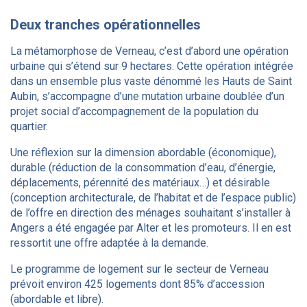
Deux tranches opérationnelles
La métamorphose de Verneau, c’est d’abord une opération
urbaine qui s’étend sur 9 hectares. Cette opération intégrée
dans un ensemble plus vaste dénommé les Hauts de Saint
Aubin, s’accompagne d’une mutation urbaine doublée d’un
projet social d’accompagnement de la population du
quartier.
Une réflexion sur la dimension abordable (économique),
durable (réduction de la consommation d’eau, d’énergie,
déplacements, pérennité des matériaux…) et désirable
(conception architecturale, de l’habitat et de l’espace public)
de l’offre en direction des ménages souhaitant s’installer à
Angers a été engagée par Alter et les promoteurs. Il en est
ressortit une offre adaptée à la demande.
Le programme de logement sur le secteur de Verneau
prévoit environ 425 logements dont 85% d’accession
(abordable et libre).