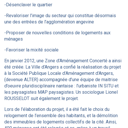
-Désenclaver le quartier
-Revaloriser l’image du secteur qui constitue désormais
une des entrées de l’agglomération angevine
-Proposer de nouvelles conditions de logements aux
ménages
-Favoriser la mixité sociale
En janvier 2012, une Zone d’Aménagement Concerté a ainsi
été créée. La Ville d’Angers a confié la réalisation du projet
à la Société Publique Locale d’Aménagement d’Angers,
(devenue ALTER) accompagnée d’une équipe de maitrise
d’oeuvre pluridisciplinaire nantaise : l’urbaniste IN SITU et
les paysagistes MAP paysagistes. Un sociologue Lionel
ROUSSELOT suit également le projet.
Lors de l’élaboration du projet, il a été fait le choix du
relogement de l’ensemble des habitants, et la démolition
des immeubles de logements collectifs de la cité. Ainsi,