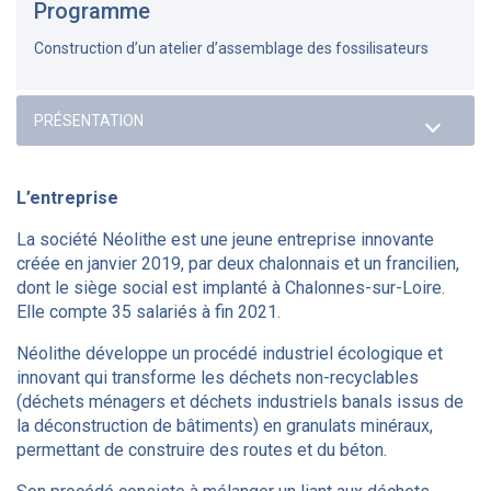
Programme
Construction d’un atelier d’assemblage des fossilisateurs
L’entreprise
La société Néolithe est une jeune entreprise innovante
créée en janvier 2019, par deux chalonnais et un francilien,
dont le siège social est implanté à Chalonnes-sur-Loire.
Elle compte 35 salariés à fin 2021.
Néolithe développe un procédé industriel écologique et
innovant qui transforme les déchets non-recyclables
(déchets ménagers et déchets industriels banals issus de
la déconstruction de bâtiments) en granulats minéraux,
permettant de construire des routes et du béton.