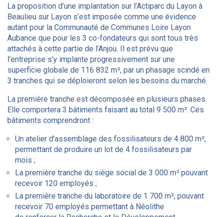
La proposition d’une implantation sur l’Actiparc du Layon à
Beaulieu sur Layon s’est imposée comme une évidence
autant pour la Communauté de Communes Loire Layon
Aubance que pour les 3 co-fondateurs qui sont tous très
attachés à cette partie de l’Anjou. Il est prévu que
l’entreprise s’y implante progressivement sur une
superficie globale de 116 832 m², par un phasage scindé en
3 tranches qui se déploieront selon les besoins du marché.
La première tranche est décomposée en plusieurs phases.
Elle comportera 3 bâtiments faisant au total 9 500 m². Ces
bâtiments comprendront :
Un atelier d’assemblage des fossilisateurs de 4 800 m²,
permettant de produire un lot de 4 fossilisateurs par
mois
;
La première tranche du siège social de 3 000 m² pouvant
recevoir 120 employés ;
La première tranche du laboratoire de 1 700 m², pouvant
recevoir 70 employés permettant à Néolithe