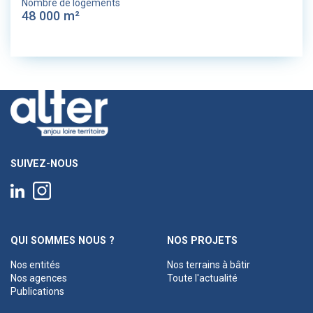
Nombre de logements
48 000 m²
SUIVEZ-NOUS
QUI SOMMES NOUS ?
NOS PROJETS
Nos entités
Nos terrains à bâtir
Nos agences
Toute l'actualité
Publications