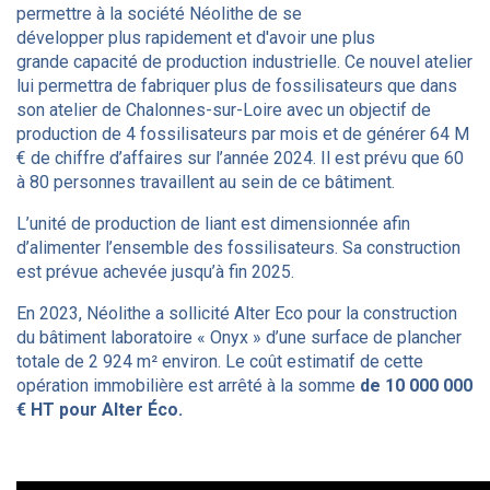
permettre à la société Néolithe de se
développer plus rapidement et d'avoir une plus
grande capacité de production industrielle. Ce nouvel atelier
lui permettra de fabriquer plus de fossilisateurs que dans
son atelier de Chalonnes-sur-Loire avec un objectif de
production de 4 fossilisateurs par mois et de générer 64 M
€ de chiffre d’affaires sur l’année 2024. Il est prévu que 60
à 80 personnes travaillent au sein de ce bâtiment.
L’unité de production de liant est dimensionnée afin
d’alimenter l’ensemble des fossilisateurs. Sa construction
est prévue achevée jusqu’à fin 2025.
En 2023, Néolithe a sollicité Alter Eco pour la construction
du bâtiment laboratoire « Onyx » d’une surface de plancher
totale de 2 924 m² environ. Le coût estimatif de cette
opération immobilière est arrêté à la somme
de 10 000 000
€ HT pour Alter Éco.