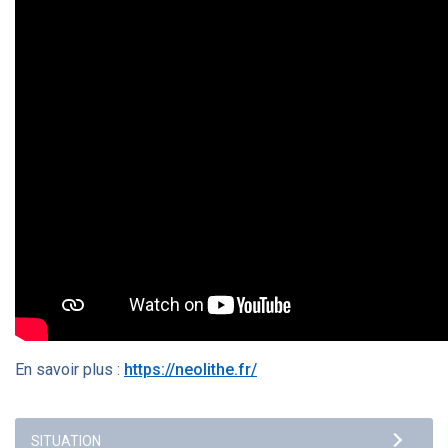
En savoir plus :
https://neolithe.fr/