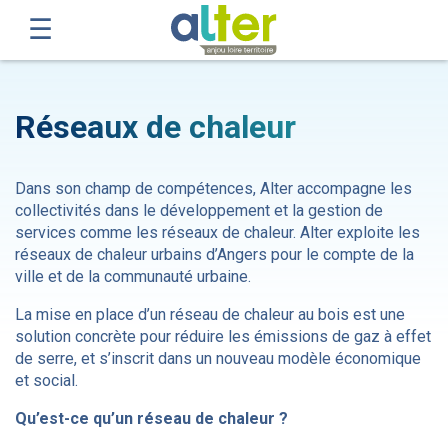
Réseaux de chaleur
Dans son champ de compétences, Alter accompagne les
collectivités dans le développement et la gestion de
services comme les réseaux de chaleur. Alter exploite les
réseaux de chaleur urbains d’Angers pour le compte de la
ville et de la communauté urbaine.
La mise en place d’un réseau de chaleur au bois est une
solution concrète pour réduire les émissions de gaz à effet
de serre, et s’inscrit dans un nouveau modèle économique
et social.
Qu’est-ce qu’un réseau de chaleur ?