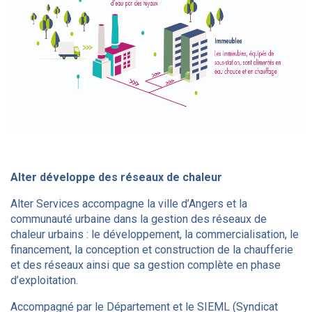
Alter développe des réseaux de chaleur
Alter Services accompagne la ville d’Angers et la
communauté urbaine dans la gestion des réseaux de
chaleur urbains : le développement, la commercialisation, le
financement, la conception et construction de la chaufferie
et des réseaux ainsi que sa gestion complète en phase
d’exploitation.
Accompagné par le Département et le SIEML (Syndicat