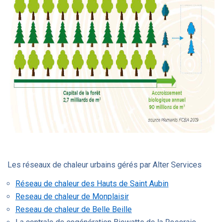
Les réseaux de chaleur urbains gérés par Alter Services
Réseau de chaleur des Hauts de Saint Aubin
Reseau de chaleur de Monplaisir
Reseau de chaleur de Belle Beille