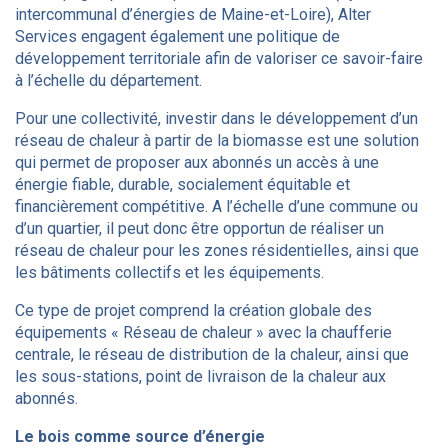
intercommunal d’énergies de Maine-et-Loire), Alter
Services engagent également une politique de
développement territoriale afin de valoriser ce savoir-faire
à l’échelle du département.
Pour une collectivité, investir dans le développement d’un
réseau de chaleur à partir de la biomasse est une solution
qui permet de proposer aux abonnés un accès à une
énergie fiable, durable, socialement équitable et
financièrement compétitive. A l’échelle d’une commune ou
d’un quartier, il peut donc être opportun de réaliser un
réseau de chaleur pour les zones résidentielles, ainsi que
les bâtiments collectifs et les équipements.
Ce type de projet comprend la création globale des
équipements « Réseau de chaleur » avec la chaufferie
centrale, le réseau de distribution de la chaleur, ainsi que
les sous-stations, point de livraison de la chaleur aux
abonnés.
Le bois comme source d’énergie