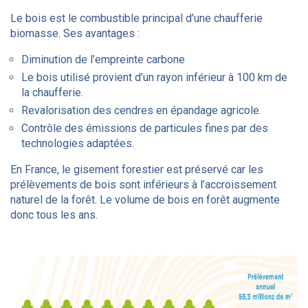
Le bois est le combustible principal d’une chaufferie
biomasse. Ses avantages :
Diminution de l’empreinte carbone
Le bois utilisé provient d’un rayon inférieur à 100 km de
la chaufferie.
Revalorisation des cendres en épandage agricole.
Contrôle des émissions de particules fines par des
technologies adaptées.
En France, le gisement forestier est préservé car les
prélèvements de bois sont inférieurs à l’accroissement
naturel de la forêt. Le volume de bois en forêt augmente
donc tous les ans.