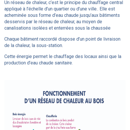
Un réseau de chaleur, c’est le principe du chauffage central
appliqué à l’échelle d’un quartier ou d’une ville.. Elle est
acheminée sous forme d’eau chaude jusqu’aux bâtiments
desservis par le réseau de chaleur, au moyen de
canalisations isolées et enterrées sous la chaussée
Chaque bâtiment raccordé dispose d’un point de livraison
de la chaleur, la sous-station.
Cette énergie permet le chauffage des locaux ainsi que la
production d’eau chaude sanitaire.