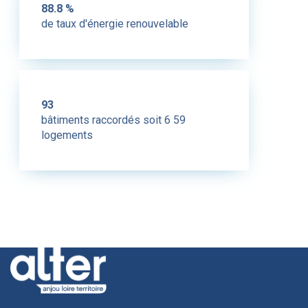
88.8 %
de taux d'énergie renouvelable
93
bâtiments raccordés soit 6 59
logements