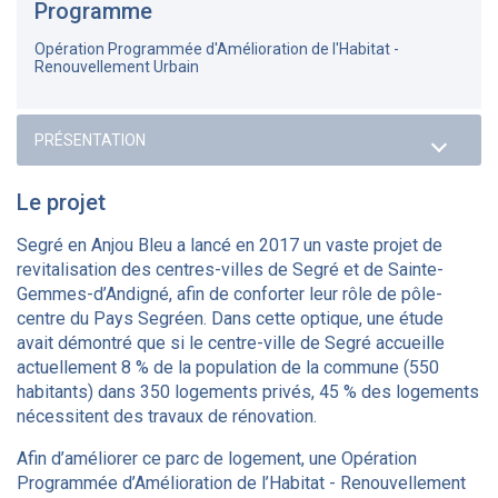
Programme
Opération Programmée d'Amélioration de l'Habitat -
Renouvellement Urbain
Le projet
Segré en Anjou Bleu a lancé en 2017 un vaste projet de
revitalisation des centres-villes de Segré et de Sainte-
Gemmes-d’Andigné, afin de conforter leur rôle de pôle-
centre du Pays Segréen. Dans cette optique, une étude
avait démontré que si le centre-ville de Segré accueille
actuellement 8 % de la population de la commune (550
habitants) dans 350 logements privés, 45 % des logements
nécessitent des travaux de rénovation.
Afin d’améliorer ce parc de logement, une Opération
Programmée d’Amélioration de l’Habitat - Renouvellement