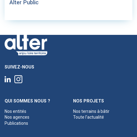
Alter Public
SUIVEZ-NOUS
QUI SOMMES NOUS ?
NOS PROJETS
Nos entités
Nos terrains à bâtir
Nos agences
Toute l'actualité
Publications