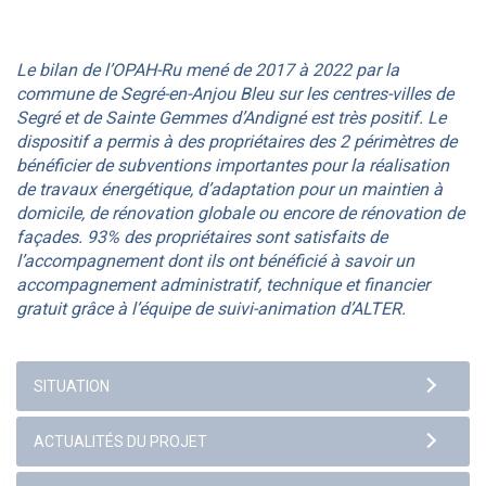
Le bilan de l’OPAH-Ru mené de 2017 à 2022 par la
commune de Segré-en-Anjou Bleu sur les centres-villes de
Segré et de Sainte Gemmes d’Andigné est très positif. Le
dispositif a permis à des propriétaires des 2 périmètres de
bénéficier de subventions importantes pour la réalisation
de travaux énergétique, d’adaptation pour un maintien à
domicile, de rénovation globale ou encore de rénovation de
façades. 93% des propriétaires sont satisfaits de
l’accompagnement dont ils ont bénéficié à savoir un
accompagnement administratif, technique et financier
gratuit grâce à l’équipe de suivi-animation d’ALTER.