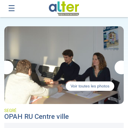
Voir toutes les photos
SEGRÉ
OPAH RU Centre ville