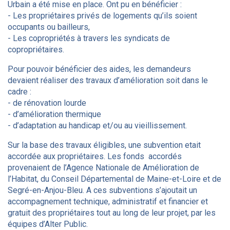
Urbain a été mise en place. Ont pu en bénéficier :
- Les propriétaires privés de logements qu’ils soient
occupants ou bailleurs,
- Les copropriétés à travers les syndicats de
copropriétaires.
Pour pouvoir bénéficier des aides, les demandeurs
devaient réaliser des travaux d’amélioration soit dans le
cadre :
- de rénovation lourde
- d’amélioration thermique
- d’adaptation au handicap et/ou au vieillissement.
Sur la base des travaux éligibles, une subvention etait
accordée aux propriétaires. Les fonds accordés
provenaient de l’Agence Nationale de Amélioration de
l’Habitat, du Conseil Départemental de Maine-et-Loire et de
Segré-en-Anjou-Bleu. A ces subventions s’ajoutait un
accompagnement technique, administratif et financier et
gratuit des propriétaires tout au long de leur projet, par les
équipes d’Alter Public.