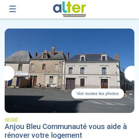
Voir toutes les photos
SEGRÉ
Anjou Bleu Communauté vous aide à
rénover votre logement