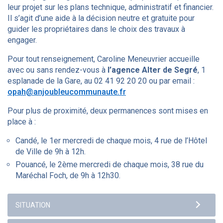
leur projet sur les plans technique, administratif et financier.
Il s’agit d’une aide à la décision neutre et gratuite pour
guider les propriétaires dans le choix des travaux à
engager.
Pour tout renseignement, Caroline Meneuvrier accueille
avec ou sans rendez-vous à
l’agence Alter de Segré
, 1
esplanade de la Gare, au 02 41 92 20 20 ou par email :
opah@anjoubleucommunaute.fr
Pour plus de proximité, deux permanences sont mises en
place à :
Candé, le 1er mercredi de chaque mois, 4 rue de l’Hôtel
de Ville de 9h à 12h.
Pouancé, le 2ème mercredi de chaque mois, 38 rue du
Maréchal Foch, de 9h à 12h30.