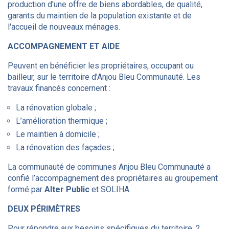
production d'une offre de biens abordables, de qualité,
garants du maintien de la population existante et de
l'accueil de nouveaux ménages.
ACCOMPAGNEMENT ET AIDE
Peuvent en bénéficier les propriétaires, occupant ou
bailleur, sur le territoire d’Anjou Bleu Communauté. Les
travaux financés concernent :
La rénovation globale ;
L’amélioration thermique ;
Le maintien à domicile ;
La rénovation des façades ;
La communauté de communes Anjou Bleu Communauté a
confié l’accompagnement des propriétaires au groupement
formé par
Alter Public
et SOLIHA.
DEUX PÉRIMÈTRES
Pour répondre aux besoins spécifiques du territoire, 2