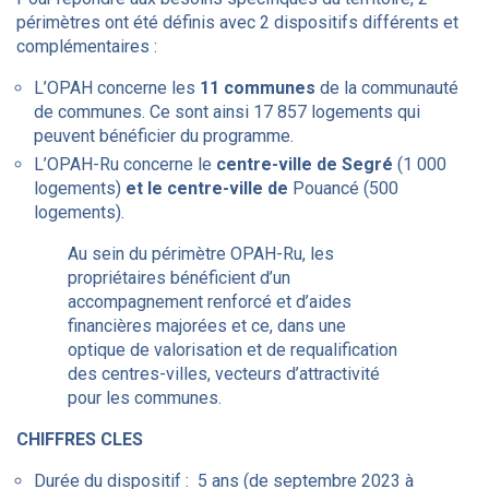
périmètres ont été définis avec 2 dispositifs différents et
complémentaires :
L’OPAH concerne les
11 communes
de la communauté
de communes. Ce sont ainsi 17 857 logements qui
peuvent bénéficier du programme.
L’OPAH-Ru concerne le
centre-ville de Segré
(1 000
logements)
et le centre-ville de
Pouancé (500
logements).
Au sein du périmètre OPAH-Ru, les
propriétaires bénéficient d’un
accompagnement renforcé et d’aides
financières majorées et ce, dans une
optique de valorisation et de requalification
des centres-villes, vecteurs d’attractivité
pour les communes.
CHIFFRES CLES
Durée du dispositif : 5 ans (de septembre 2023 à