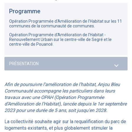
Programme
Opération Programmée d'Amélioration de l'Habitat sur les 11
communes de la communauté de communes.
Opération Programmée d'Amélioration de l'Habitat -
Renouvellement Urbain sur le centre-ville de Segré et le
centre-ville de Pouancé.
Afin de poursuivre l’amélioration de l’habitat, Anjou Bleu
Communauté accompagne les particuliers dans leurs
travaux avec une OPAH (Opération Programmée
d’Amélioration de l’Habitat), lancée depuis le 1er septembre
2023 pour une durée de 5 ans, soit jusqu’en 2028.
La collectivité souhaite agir sur la requalification du parc de
logements existants, et plus globalement stimuler la