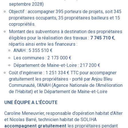
septembre 2028)
Objectif : accompagner 395 porteurs de projets, soit 345
propriétaires occupants, 35 propriétaires bailleurs et 15
copropriétés.
Montant des subventions à destination des propriétaires
éligibles pour la réalisation des travaux :
7 745 710 €
,
répartis ainsi entre les financeurs :
ANAH : 5 355 510 €
Les communes : 2 173 000 €
Département de Maine-et-Loire : 217 200 €
Coût d’ingénierie : 1 251 334 € TTC pour accompagner
gratuitement les propriétaires - porté par Anjou Bleu
Communauté, l’ANAH (Agence Nationale de l’Amélioration
de l’Habitat) et le Département de Maine-et-Loire
UNE ÉQUIPE A L’ÉCOUTE
Caroline Meneuvrier, responsable d’opération habitat d’Alter
et Nicolas Barré, technicien habitat de SOLIHA
accompagnent gratuitement
les propriétaires pendant