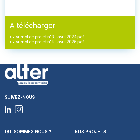
A télécharger
> Journal de projet n°3 - avril 2024.pdf
> Journal de projet n°4 - avril 2025.pdf
SUIVEZ-NOUS
QUI SOMMES NOUS ?
NOS PROJETS