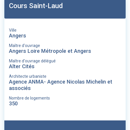
Cours Saint-Laud
Ville
Angers
Maître d'ouvrage
Angers Loire Métropole et Angers
Maître d'ouvrage délégué
Alter Cités
Architecte urbaniste
Agence ANMA- Agence Nicolas Michelin et
associés
Nombre de logements
350