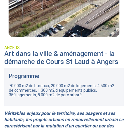
ANGERS
Art dans la ville & aménagement - la
démarche de Cours St Laud à Angers
Programme
70 000 m2 de bureaux, 20 000 m2 de logements, 4 500 m2
de commerces, 1 300 m2 d’équipements publics,
350 logements, 8 000 m2 de parc arboré
Véritables enjeux pour le territoire, ses usagers et ses
habitants, les projets urbains en renouvellement urbain se
caractérisent par la mutation d’un quartier ou par des