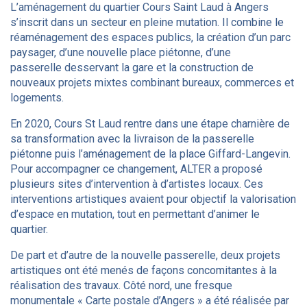
L’aménagement du quartier Cours Saint Laud à Angers
s’inscrit dans un secteur en pleine mutation. Il combine le
réaménagement des espaces publics, la création d’un parc
paysager, d’une nouvelle place piétonne, d’une
passerelle desservant la gare et la construction de
nouveaux projets mixtes combinant bureaux, commerces et
logements.
En 2020, Cours St Laud rentre dans une étape charnière de
sa transformation avec la livraison de la passerelle
piétonne puis l’aménagement de la place Giffard-Langevin.
Pour accompagner ce changement, ALTER a proposé
plusieurs sites d’intervention à d’artistes locaux. Ces
interventions artistiques avaient pour objectif la valorisation
d’espace en mutation, tout en permettant d’animer le
quartier.
De part et d’autre de la nouvelle passerelle, deux projets
artistiques ont été menés de façons concomitantes à la
réalisation des travaux. Côté nord, une fresque
monumentale « Carte postale d’Angers » a été réalisée par