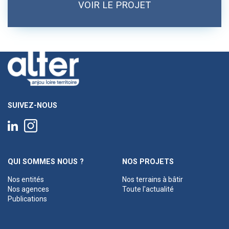
VOIR LE PROJET
SUIVEZ-NOUS
QUI SOMMES NOUS ?
NOS PROJETS
Nos entités
Nos terrains à bâtir
Nos agences
Toute l'actualité
Publications