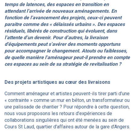
temps de latences, des espaces en transition en
attendant l’arrivée de nouveaux aménagements. En
fonction de l’avancement des projets, ceux-ci peuvent
paraitre comme des « délaissés urbains ». Des espaces
résiduels, libérés de construction qui évoluent, dans
l’attente d’un devenir. Pour d’autres, la livraison
d’équipements peut s’avérer des moments opportuns
pour accompagner le changement. Atouts ou faiblesses,
de quelle manière l’aménageur peut-il prendre en compte
ces espaces au sein de sa stratégie de revitalisation ?
Des projets artistiques au cœur des livraisons
Comment aménageur et artistes peuvent-ils tirer parti d’une
« contrainte » comme un mur en béton, un transformateur ou
une palissade de chantier ? Pour répondre à cette question,
nous vous proposons les retours d’expériences de
collaborations singulières qui ont été menées au sein de
Cours St Laud, quartier d’affaires autour de la gare d’Angers.