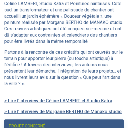
Céline LAMBERT, Studio Katra et Peintures nantaises. Côté
sud, un transformateur et une palissade de chantier ont
accueilli un jardin éphémère « Douceur végétale », une
peinture réalisée par Morgane BERTHO de MANAKO studio.
Ces œuvres artistiques ont été conçues sur-mesure et ont
dû s’adapter aux contraintes et calendriers des chantiers
pour être livrés dans la même temporalité.
Partons à la rencontre de ces créatifs qui ont œuvrés sur le
terrain pour apporter leur pierre (ou touche artistique) à
l’édifice ! A travers des interviews, les acteurs nous
présentent leur démarche, l’intégration de leurs projets… et
nous livrent leurs avis sur la question « Que peut l’art dans
la ville ? ».
> Lire l’interview de Céline LAMBERT et Studio Katra
> Lire l’interview de Morgane BERTHO de Manako studio
PROJET CONCERNÉ