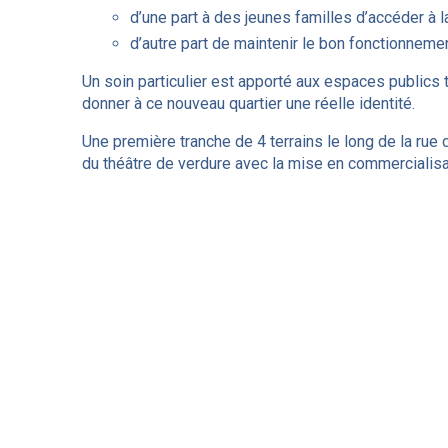
d’une part à des jeunes familles d’accéder à 
d’autre part de maintenir le bon fonctionnem
Un soin particulier est apporté aux espaces publics t
donner à ce nouveau quartier une réelle identité.
Une première tranche de 4 terrains le long de la rue 
du théâtre de verdure avec la mise en commercialis