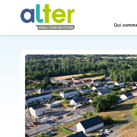
Qui somm