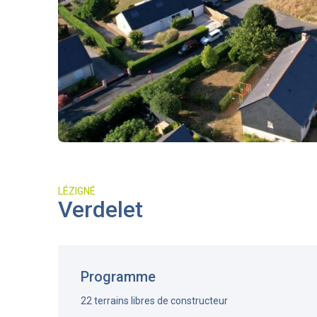
LÉZIGNÉ
Verdelet
Programme
22 terrains libres de constructeur