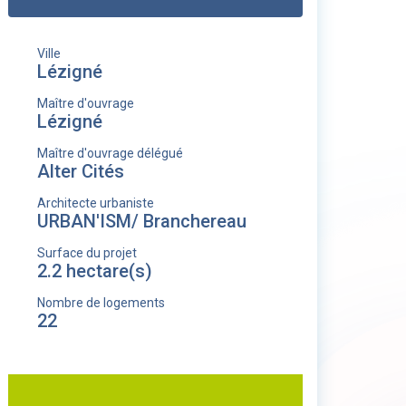
Ville
Lézigné
Maître d'ouvrage
Lézigné
Maître d'ouvrage délégué
Alter Cités
Architecte urbaniste
URBAN'ISM/ Branchereau
Surface du projet
2.2 hectare(s)
Nombre de logements
22