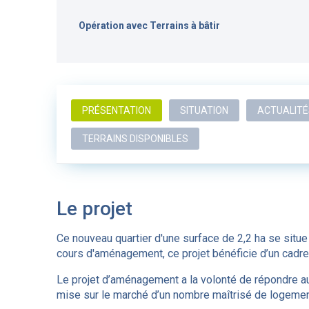
Opération avec Terrains à bâtir
PRÉSENTATION
SITUATION
ACTUALITÉ
TERRAINS DISPONIBLES
Le projet
Ce nouveau quartier d'une surface de 2,2 ha se situe
cours d'aménagement, ce projet bénéficie d’un cadre
Le projet d’aménagement a la volonté de répondre a
mise sur le marché d’un nombre maîtrisé de logeme