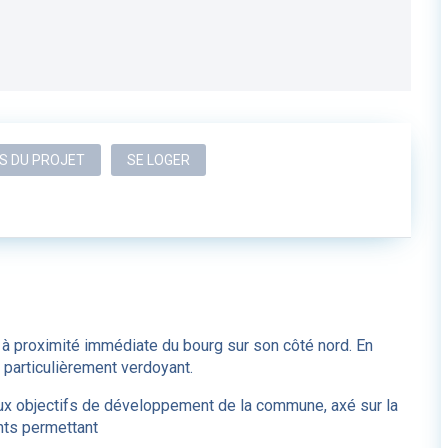
S DU PROJET
SE LOGER
 à proximité immédiate du bourg sur son côté nord. En
 particulièrement verdoyant.
ux objectifs de développement de la commune, axé sur la
nts permettant