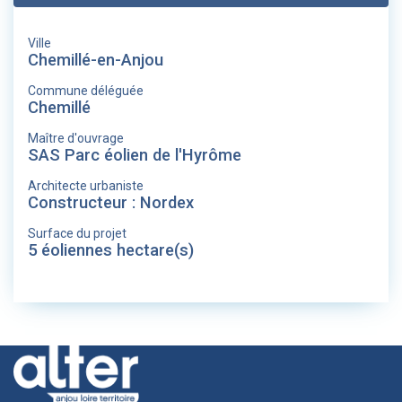
Ville
Chemillé-en-Anjou
Commune déléguée
Chemillé
Maître d'ouvrage
SAS Parc éolien de l'Hyrôme
Architecte urbaniste
Constructeur : Nordex
Surface du projet
5 éoliennes hectare(s)