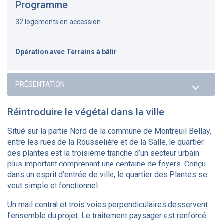
Programme
32 logements en accession
Opération avec Terrains à bâtir
Réintroduire le végétal dans la ville
Situé sur la partie Nord de la commune de Montreuil Bellay,
entre les rues de la Rousselière et de la Salle, le quartier
des plantes est la troisième tranche d’un secteur urbain
plus important comprenant une centaine de foyers. Conçu
dans un esprit d’entrée de ville, le quartier des Plantes se
veut simple et fonctionnel.
Un mail central et trois voies perpendiculaires desservent
l’ensemble du projet. Le traitement paysager est renforcé