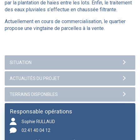
par la plantation de haies entre les lots. Enfin, le traitement
des eaux pluviales s’effectue en chaussée filtrante.
Actuellement en cours de commercialisation, le quartier
propose une vingtaine de parcelles à la vente.
Responsable opérations
Sophie RULLAUD
02 41 40 04 12