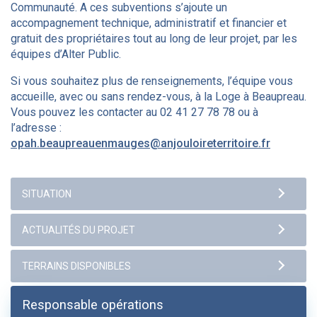
Communauté. A ces subventions s’ajoute un
accompagnement technique, administratif et financier et
gratuit des propriétaires tout au long de leur projet, par les
équipes d’Alter Public.
Si vous souhaitez plus de renseignements, l’équipe vous
accueille, avec ou sans rendez-vous, à la Loge à Beaupreau.
Vous pouvez les contacter au 02 41 27 78 78 ou à
l’adresse :
opah.beaupreauenmauges@anjouloireterritoire.fr
Responsable opérations