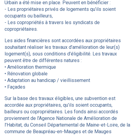
Urbain a été mise en place. Peuvent en bénéficier :
- Les propriétaires privés de logements qu’ils soient
occupants ou bailleurs,
- Les copropriétés à travers les syndicats de
copropriétaires.
Les aides financières sont accordées aux propriétaires
souhaitant réaliser les travaux d’amélioration de leur(s)
logement(s), sous conditions d’éligibilité. Les travaux
peuvent être de différentes natures :
• Amélioration thermique
• Rénovation globale
• Adaptation au handicap / vieillissement
• Façades
Sur la base des travaux éligibles, une subvention est
accordée aux propriétaires, qu’ils soient occupants,
bailleurs ou copropriétaires. Les fonds ainsi accordés
proviennent de l’Agence Nationale de Amélioration de
l’Habitat, du Conseil Départemental de Maine-et-Loire, de la
commune de Beaupréau-en-Mauges et de Mauges