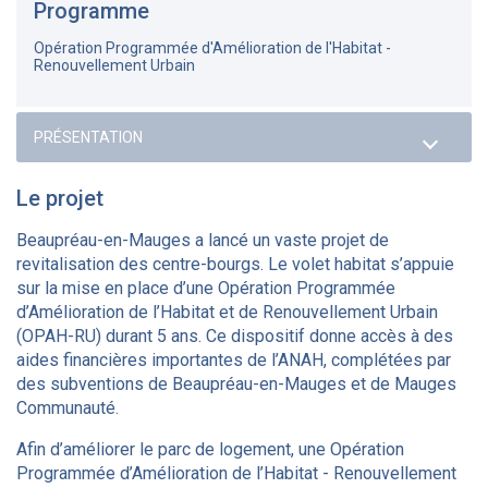
Programme
Opération Programmée d'Amélioration de l'Habitat -
Renouvellement Urbain
Le projet
Beaupréau-en-Mauges a lancé un vaste projet de
revitalisation des centre-bourgs. Le volet habitat s’appuie
sur la mise en place d’une Opération Programmée
d’Amélioration de l’Habitat et de Renouvellement Urbain
(OPAH-RU) durant 5 ans. Ce dispositif donne accès à des
aides financières importantes de l’ANAH, complétées par
des subventions de Beaupréau-en-Mauges et de Mauges
Communauté.
Afin d’améliorer le parc de logement, une Opération
Programmée d’Amélioration de l’Habitat - Renouvellement