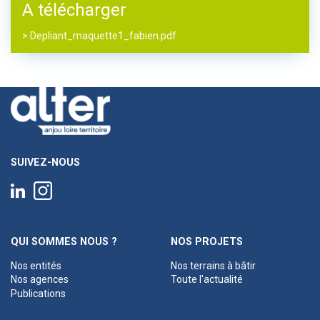
A télécharger
> Depliant_maquette1_fabien.pdf
SUIVEZ-NOUS
QUI SOMMES NOUS ?
NOS PROJETS
Nos entités
Nos terrains à bâtir
Nos agences
Toute l'actualité
Publications