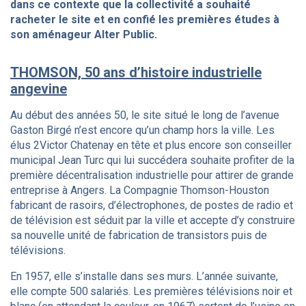
dans ce contexte que la collectivité a souhaité
racheter le site et en confié les premières études à
son aménageur Alter Public.
THOMSON, 50 ans d’histoire industrielle
angevine
Au début des années 50, le site situé le long de l’avenue
Gaston Birgé n’est encore qu’un champ hors la ville. Les
élus 2Victor Chatenay en tête et plus encore son conseiller
municipal Jean Turc qui lui succédera souhaite profiter de la
première décentralisation industrielle pour attirer de grande
entreprise à Angers. La Compagnie Thomson-Houston
fabricant de rasoirs, d’électrophones, de postes de radio et
de télévision est séduit par la ville et accepte d’y construire
sa nouvelle unité de fabrication de transistors puis de
télévisions.
En 1957, elle s’installe dans ses murs. L’année suivante,
elle compte 500 salariés. Les premières télévisions noir et