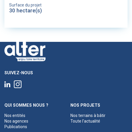
Surface du projet
30 hectare(s)
SUIVEZ-NOUS
QUI SOMMES NOUS ?
NOS PROJETS
Nos entités
Nos terrains à bâtir
Nos agences
Toute l'actualité
Publications