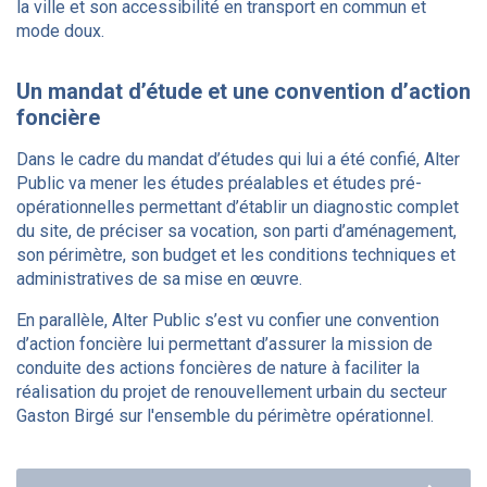
la ville et son accessibilité en transport en commun et
mode doux.
Un mandat d’étude et une convention d’action
foncière
Dans le cadre du mandat d’études qui lui a été confié, Alter
Public va mener les études préalables et études pré-
opérationnelles permettant d’établir un diagnostic complet
du site, de préciser sa vocation, son parti d’aménagement,
son périmètre, son budget et les conditions techniques et
administratives de sa mise en œuvre.
En parallèle, Alter Public s’est vu confier une convention
d’action foncière lui permettant d’assurer la mission de
conduite des actions foncières de nature à faciliter la
réalisation du projet de renouvellement urbain du secteur
Gaston Birgé sur l'ensemble du périmètre opérationnel.