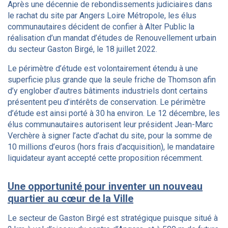
Après une décennie de rebondissements judiciaires dans
le rachat du site par Angers Loire Métropole, les élus
communautaires décident de confier à Alter Public la
réalisation d’un mandat d’études de Renouvellement urbain
du secteur Gaston Birgé, le 18 juillet 2022.
Le périmètre d’étude est volontairement étendu à une
superficie plus grande que la seule friche de Thomson afin
d’y englober d’autres bâtiments industriels dont certains
présentent peu d’intérêts de conservation. Le périmètre
d’étude est ainsi porté à 30 ha environ. Le 12 décembre, les
élus communautaires autorisent leur président Jean-Marc
Verchère à signer l’acte d’achat du site, pour la somme de
10 millions d’euros (hors frais d’acquisition), le mandataire
liquidateur ayant accepté cette proposition récemment.
Une opportunité pour inventer un nouveau
quartier au cœur de la Ville
Le secteur de Gaston Birgé est stratégique puisque situé à