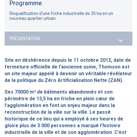
Programme
Requalification d'une friche industrielle de 30 ha en un
nouveau quartier urbain.
Site en déshérence depuis le 11 octobre 2012, date de
fermeture officielle de l’ancienne usine, Thomson est
un site majeur appelé à devenir un véritable révélateur
de la politique du Zéro Artificialisation Nette (ZAN).
Ses 70000 m² de bâtiments abandonnés et son
périmètre de 13,5 ha en friche en plein cœur de
l’agglomération en font un enjeu majeur dans la
reconstruction de la ville sur la ville. Le passé
historique de ce lieu qui a employé à ses heures de
gloire plus de 3 000 personnes a marqué l’histoire
industrielle de la ville et de son agglomération. C’est