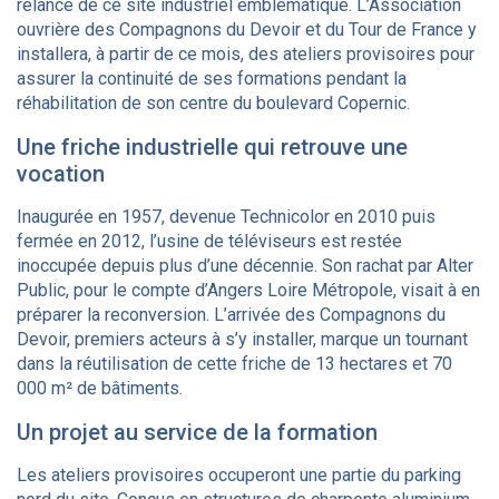
relance de ce site industriel emblématique. L’Association
ouvrière des Compagnons du Devoir et du Tour de France y
installera, à partir de ce mois, des ateliers provisoires pour
assurer la continuité de ses formations pendant la
réhabilitation de son centre du boulevard Copernic.
Une friche industrielle qui retrouve une
vocation
Inaugurée en 1957, devenue Technicolor en 2010 puis
fermée en 2012, l’usine de téléviseurs est restée
inoccupée depuis plus d’une décennie. Son rachat par Alter
Public, pour le compte d’Angers Loire Métropole, visait à en
préparer la reconversion. L’arrivée des Compagnons du
Devoir, premiers acteurs à s’y installer, marque un tournant
dans la réutilisation de cette friche de 13 hectares et 70
000 m² de bâtiments.
Un projet au service de la formation
Les ateliers provisoires occuperont une partie du parking