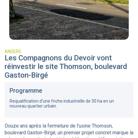
ANGERS
Les Compagnons du Devoir vont
réinvestir le site Thomson, boulevard
Gaston-Birgé
Programme
Requalification d'une friche industrielle de 30 ha en un
nouveau quartier urbain.
Douze ans après la fermeture de l’usine Thomson,
boulevard Gaston-Birgé, un premier projet concret marque la