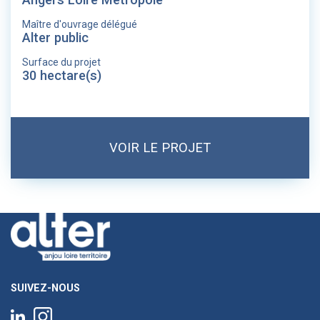
Maître d'ouvrage délégué
Alter public
Surface du projet
30 hectare(s)
VOIR LE PROJET
SUIVEZ-NOUS