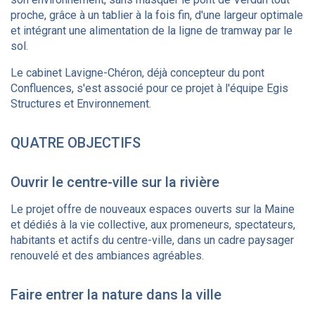
proche, grâce à un tablier à la fois fin, d'une largeur optimale
et intégrant une alimentation de la ligne de tramway par le
sol.
Le cabinet Lavigne-Chéron, déjà concepteur du pont
Confluences, s'est associé pour ce projet à l'équipe Egis
Structures et Environnement.
QUATRE OBJECTIFS
Ouvrir le centre-ville sur la rivière
Le projet offre de nouveaux espaces ouverts sur la Maine
et dédiés à la vie collective, aux promeneurs, spectateurs,
habitants et actifs du centre-ville, dans un cadre paysager
renouvelé et des ambiances agréables.
Faire entrer la nature dans la ville