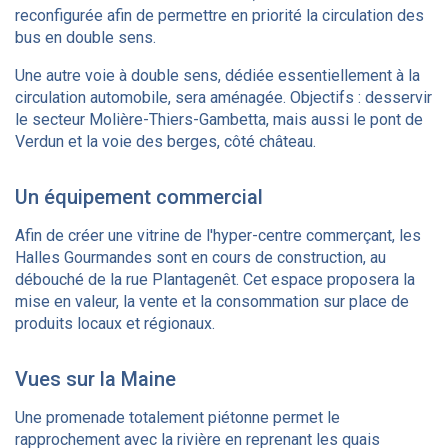
reconfigurée afin de permettre en priorité la circulation des
bus en double sens.
Une autre voie à double sens, dédiée essentiellement à la
circulation automobile, sera aménagée. Objectifs : desservir
le secteur Molière-Thiers-Gambetta, mais aussi le pont de
Verdun et la voie des berges, côté château.
Un équipement commercial
Afin de créer une vitrine de l'hyper-centre commerçant, les
Halles Gourmandes sont en cours de construction, au
débouché de la rue Plantagenêt. Cet espace proposera la
mise en valeur, la vente et la consommation sur place de
produits locaux et régionaux.
Vues sur la Maine
Une promenade totalement piétonne permet le
rapprochement avec la rivière en reprenant les quais