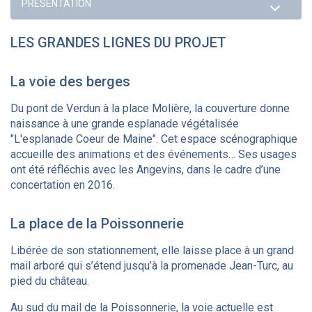
LES GRANDES LIGNES DU PROJET
La voie des berges
Du pont de Verdun à la place Molière, la couverture donne
naissance à une grande esplanade végétalisée
"L'esplanade Coeur de Maine". Cet espace scénographique
accueille des animations et des événements… Ses usages
ont été réfléchis avec les Angevins, dans le cadre d’une
concertation en 2016.
La place de la Poissonnerie
Libérée de son stationnement, elle laisse place à un grand
mail arboré qui s’étend jusqu’à la promenade Jean-Turc, au
pied du château.
Au sud du mail de la Poissonnerie, la voie actuelle est