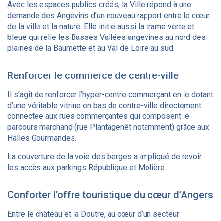
Avec les espaces publics créés, la Ville répond à une
demande des Angevins d’un nouveau rapport entre le cœur
de la ville et la nature. Elle initie aussi la trame verte et
bleue qui relie les Basses Vallées angevines au nord des
plaines de la Baumette et au Val de Loire au sud.
Renforcer le commerce de centre-ville
Il s’agit de renforcer l’hyper-centre commerçant en le dotant
d’une véritable vitrine en bas de centre-ville directement
connectée aux rues commerçantes qui composent le
parcours marchand (rue Plantagenêt notamment) grâce aux
Halles Gourmandes.
La couverture de la voie des berges a impliqué de revoir
les accès aux parkings République et Molière.
Conforter l’offre touristique du cœur d’Angers
Entre le château et la Doutre, au cœur d’un secteur