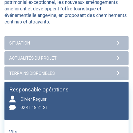
patrimonial exceptionnel, les nouveaux aménagements
améliorent et développent l’offre touristique et
événementielle angevine, en proposant des cheminements
continus et attrayants.
Responsable opérations
Olivier Reguer
02 41 18 21 21
Ville