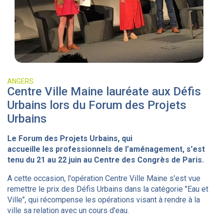
ANGERS
Centre Ville Maine lauréate aux Défis
Urbains lors du Forum des Projets
Urbains
Le Forum des Projets Urbains, qui
accueille les professionnels de l’aménagement, s'est
tenu du 21 au 22 juin au Centre des Congrès de Paris.
A cette occasion, l'opération Centre Ville Maine s'est vue
remettre le prix des Défis Urbains dans la catégorie "Eau et
Ville", qui récompense les opérations visant à rendre à la
ville sa relation avec un cours d'eau.