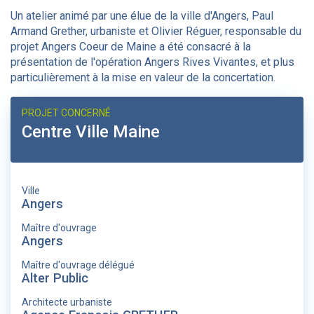
Un atelier animé par une élue de la ville d'Angers, Paul
Armand Grether, urbaniste et Olivier Réguer, responsable du
projet Angers Coeur de Maine a été consacré à la
présentation de l'opération Angers Rives Vivantes, et plus
particulièrement à la mise en valeur de la concertation.
PROJET CONCERNÉ
Centre Ville Maine
Ville
Angers
Maître d'ouvrage
Angers
Maître d'ouvrage délégué
Alter Public
Architecte urbaniste