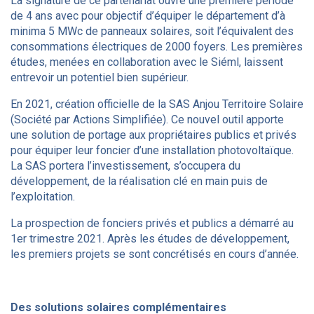
La signature de ce partenariat ouvre une première période
de 4 ans avec pour objectif d’équiper le département d’à
minima 5 MWc de panneaux solaires, soit l’équivalent des
consommations électriques de 2000 foyers. Les premières
études, menées en collaboration avec le Siéml, laissent
entrevoir un potentiel bien supérieur.
En 2021, création officielle de la SAS Anjou Territoire Solaire
(Société par Actions Simplifiée). Ce nouvel outil apporte
une solution de portage aux propriétaires publics et privés
pour équiper leur foncier d’une installation photovoltaïque.
La SAS portera l’investissement, s’occupera du
développement, de la réalisation clé en main puis de
l’exploitation.
La prospection de fonciers privés et publics a démarré au
1er trimestre 2021. Après les études de développement,
les premiers projets se sont concrétisés en cours d’année.
Des solutions solaires complémentaires