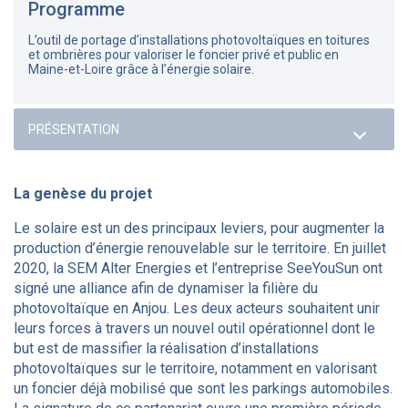
Programme
L’outil de portage d’installations photovoltaïques en toitures
et ombrières pour valoriser le foncier privé et public en
Maine-et-Loire grâce à l’énergie solaire.
La genèse du projet
Le solaire est un des principaux leviers, pour augmenter la
production d’énergie renouvelable sur le territoire. En juillet
2020, la SEM Alter Energies et l’entreprise SeeYouSun ont
signé une alliance afin de dynamiser la filière du
photovoltaïque en Anjou. Les deux acteurs souhaitent unir
leurs forces à travers un nouvel outil opérationnel dont le
but est de massifier la réalisation d’installations
photovoltaïques sur le territoire, notamment en valorisant
un foncier déjà mobilisé que sont les parkings automobiles.