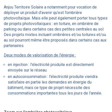
Anjou Territoire Solaire a notamment pour vocation de
déployer un produit d’avenir qu’est l’ombrière
photovoltaïque. Mais elle peut également porter tous types
de projets photovoltaïques : en toiture, en ombrière de
parking ou dans certains cas des petites centrales au sol.
Des projets mixtes incluant ombrières et/ou toitures et/ou
au sol pourront même être proposés dans certains cas aux
partenaires.
Deux modes de valorisation de l’énergie :
en injection : l’électricité produite est directement
envoyée sur le réseau.
en autoconsommation : l’électricité produite viendra
satisfaire en partie les demandes en énergie du
bâtiment, mais ce type de projet nécessite des
consommations importantes tous les jours de l’année.