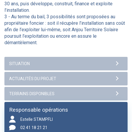
30 ans, puis développe, construit, finance et exploite
l’installation.
3 - Au terme du bail, 3 possibilités sont proposées au
propriétaire foncier : soit il récupère l’installation sans coût
afin de l’exploiter lui-même, soit Anjou Territoire Solaire
poursuit l’exploitation ou encore en assure le
démantèlement.
Responsable opérations
Estelle STAMPFLI
02 41 18 21 21