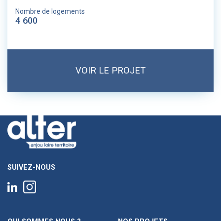
Nombre de logements
4 600
VOIR LE PROJET
SUIVEZ-NOUS