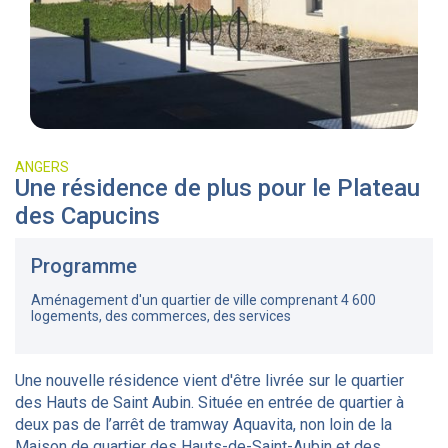
ANGERS
Une résidence de plus pour le Plateau
des Capucins
Programme
Aménagement d'un quartier de ville comprenant 4 600
logements, des commerces, des services
Une nouvelle résidence vient d'être livrée sur le quartier
des Hauts de Saint Aubin. Située en entrée de quartier à
deux pas de l’arrêt de tramway Aquavita, non loin de la
Maison de quartier des Hauts-de-Saint-Aubin et des