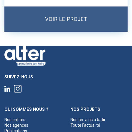
VOIR LE PROJET
SUIVEZ-NOUS
QUI SOMMES NOUS ?
NOS PROJETS
Nos entités
Nos terrains à bâtir
Nos agences
Toute l'actualité
Publications