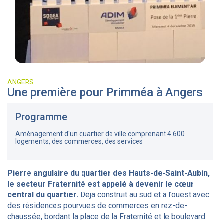
ANGERS
Une première pour Primméa à Angers
Programme
Aménagement d'un quartier de ville comprenant 4 600
logements, des commerces, des services
Pierre angulaire du quartier des Hauts-de-Saint-Aubin,
le secteur Fraternité est appelé à devenir le cœur
central du quartier.
Déjà construit au sud et à l’ouest avec
des résidences pourvues de commerces en rez-de-
chaussée, bordant la place de la Fraternité et le boulevard