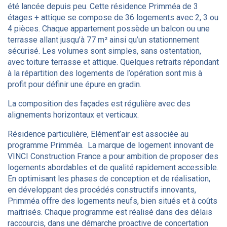
été lancée depuis peu. Cette résidence Primméa de 3
étages + attique se compose de 36 logements avec 2, 3 ou
4 pièces. Chaque appartement possède un balcon ou une
terrasse allant jusqu’à 77 m² ainsi qu’un stationnement
sécurisé. Les volumes sont simples, sans ostentation,
avec toiture terrasse et attique. Quelques retraits répondant
à la répartition des logements de l’opération sont mis à
profit pour définir une épure en gradin.
La composition des façades est régulière avec des
alignements horizontaux et verticaux.
Résidence particulière,
Elément’air est associée au
programme Primméa.
La
marque de logement innovant de
VINCI Construction France a pour ambition de proposer des
logements abordables et de qualité rapidement accessible.
En optimisant les phases de conception et de réalisation,
en développant des procédés constructifs innovants,
Primméa offre des logements neufs, bien situés et à coûts
maitrisés. Chaque programme est réalisé dans des délais
raccourcis, dans une démarche proactive de concertation