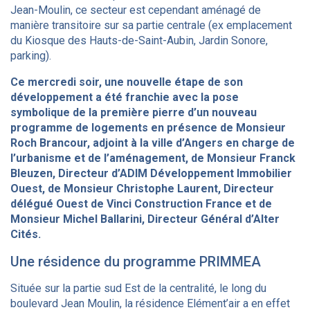
Jean-Moulin, ce secteur est cependant aménagé de
manière transitoire sur sa partie centrale (ex emplacement
du Kiosque des Hauts-de-Saint-Aubin, Jardin Sonore,
parking).
Ce mercredi soir, une nouvelle étape de son
développement a été franchie avec la pose
symbolique de la première pierre d’un nouveau
programme de logements en présence de Monsieur
Roch Brancour, adjoint à la ville d’Angers en charge de
l’urbanisme et de l’aménagement, de Monsieur Franck
Bleuzen, Directeur d’ADIM Développement Immobilier
Ouest, de Monsieur Christophe Laurent, Directeur
délégué Ouest de Vinci Construction France et de
Monsieur Michel Ballarini, Directeur Général d’Alter
Cités.
Une résidence du programme PRIMMEA
Située sur la partie sud Est de la centralité, le long du
boulevard Jean Moulin, la résidence Elément’air a en effet