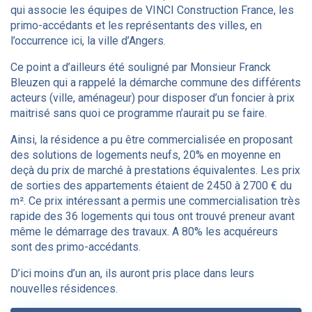
qui associe les équipes de VINCI Construction France, les
primo-accédants et les représentants des villes, en
l’occurrence ici, la ville d’Angers.
Ce point a d’ailleurs été souligné par Monsieur Franck
Bleuzen qui a rappelé la démarche commune des différents
acteurs (ville, aménageur) pour disposer d’un foncier à prix
maitrisé sans quoi ce programme n’aurait pu se faire.
Ainsi, la résidence a pu être commercialisée en proposant
des solutions de logements neufs, 20% en moyenne en
deçà du prix de marché à prestations équivalentes. Les prix
de sorties des appartements étaient de 2450 à 2700 € du
m². Ce prix intéressant a permis une commercialisation très
rapide des 36 logements qui tous ont trouvé preneur avant
même le démarrage des travaux. A 80% les acquéreurs
sont des primo-accédants.
D’ici moins d’un an, ils auront pris place dans leurs
nouvelles résidences.