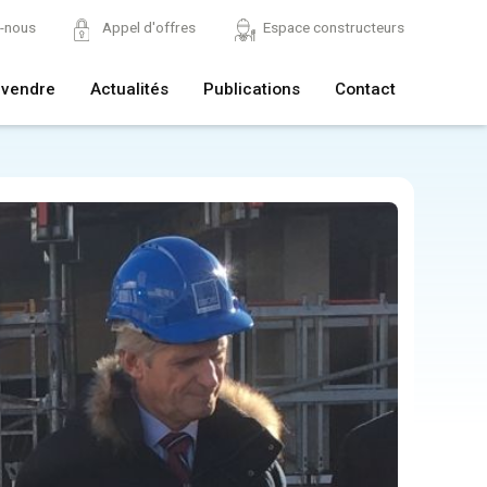
z-nous
Appel d'offres
Espace constructeurs
 vendre
Actualités
Publications
Contact