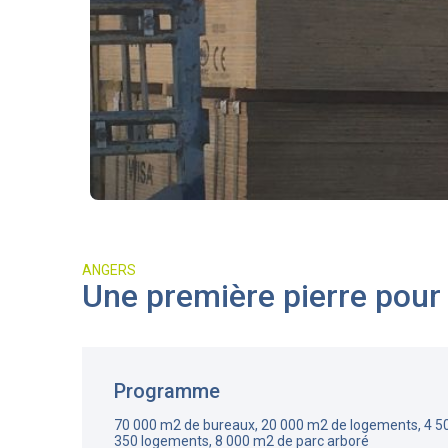
ANGERS
Une première pierre pour 
Programme
70 000 m2 de bureaux, 20 000 m2 de logements, 4 5
350 logements, 8 000 m2 de parc arboré