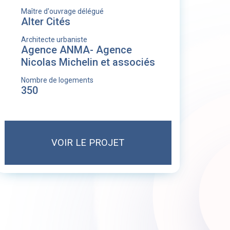
Maître d'ouvrage délégué
Alter Cités
Architecte urbaniste
Agence ANMA- Agence
Nicolas Michelin et associés
Nombre de logements
350
VOIR LE PROJET