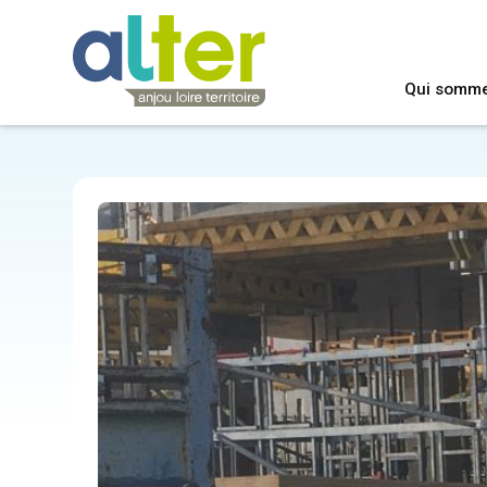
Qui somm