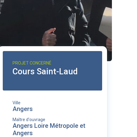
PROJET CONCERNÉ
Cours Saint-Laud
Ville
Angers
Maître d'ouvrage
Angers Loire Métropole et
Angers