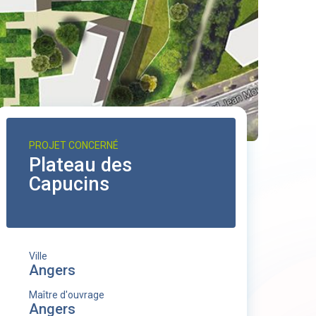
PROJET CONCERNÉ
Plateau des
Capucins
Ville
Angers
Maître d'ouvrage
Angers