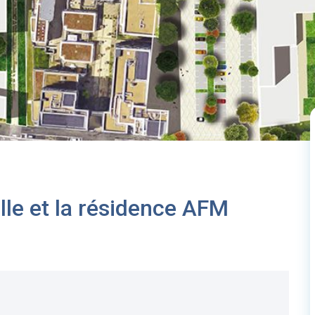
elle et la résidence AFM