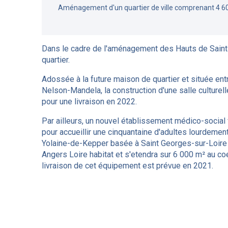
Aménagement d'un quartier de ville comprenant 4 6
Dans le cadre de l'aménagement des Hauts de Saint 
quartier.
Adossée à la future maison de quartier et située entre 
Nelson-Mandela, la construction d'une salle culture
pour une livraison en 2022.
Par ailleurs, un nouvel établissement médico-social
pour accueillir une cinquantaine d'adultes lourdement
Yolaine-de-Kepper basée à Saint Georges-sur-Loire e
Angers Loire habitat et s'etendra sur 6 000 m² au co
livraison de cet équipement est prévue en 2021.