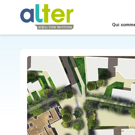
Qui somm