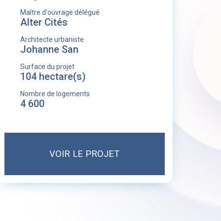
Maître d'ouvrage délégué
Alter Cités
Architecte urbaniste
Johanne San
Surface du projet
104 hectare(s)
Nombre de logements
4 600
VOIR LE PROJET