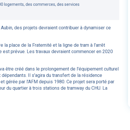
00 logements, des commerces, des services
Aubin, des projets devraient contribuer à dynamiser ce
la place de la Fraternité et la ligne de tram à l'arrêt
lle est prévue. Les travaux devraient commencer en 2020
 va être créé dans le prolongement de l'équipement culturel
 dépendants. Il s'agira du transfert de la résidence
t gérée par l'AFM depuis 1980. Ce projet sera porté par
eur du quartier à trois stations de tramway du CHU. La