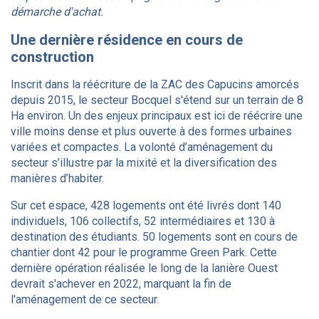
démarche d'achat.
Une dernière résidence en cours de
construction
Inscrit dans la réécriture de la ZAC des Capucins amorcés
depuis 2015, le secteur Bocquel s'étend sur un terrain de 8
Ha environ. Un des enjeux principaux est ici de réécrire une
ville moins dense et plus ouverte à des formes urbaines
variées et compactes. La volonté d’aménagement du
secteur s’illustre par la mixité et la diversification des
manières d’habiter.
Sur cet espace, 428 logements ont été livrés dont 140
individuels, 106 collectifs, 52 intermédiaires et 130 à
destination des étudiants. 50 logements sont en cours de
chantier dont 42 pour le programme Green Park. Cette
dernière opération réalisée le long de la lanière Ouest
devrait s'achever en 2022, marquant la fin de
l'aménagement de ce secteur.