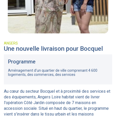
ANGERS
Une nouvelle livraison pour Bocquel
Programme
Aménagement d'un quartier de ville comprenant 4 600
logements, des commerces, des services
Au cœur du secteur Bocquel et à proximité des services et
des équipements, Angers Loire habitat vient de livrer
l'opération Côté Jardin composée de 7 maisons en
accession sociale. Situé en haut du quartier, le programme
vient s'insérer dans le tissu urbain et les maisons