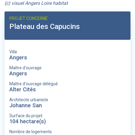
(c) visuel Angers Loire habitat
PROJET CONCERNÉ
Plateau des Capucins
Ville
Angers
Maître d'ouvrage
Angers
Maître d'ouvrage délégué
Alter Cités
Architecte urbaniste
Johanne San
Surface du projet
104 hectare(s)
Nombre de logements