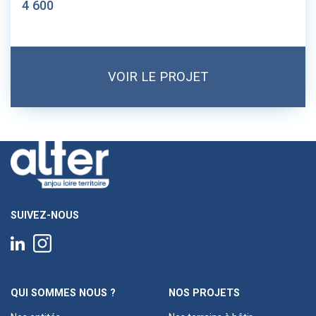
4 600
VOIR LE PROJET
SUIVEZ-NOUS
QUI SOMMES NOUS ?
NOS PROJETS