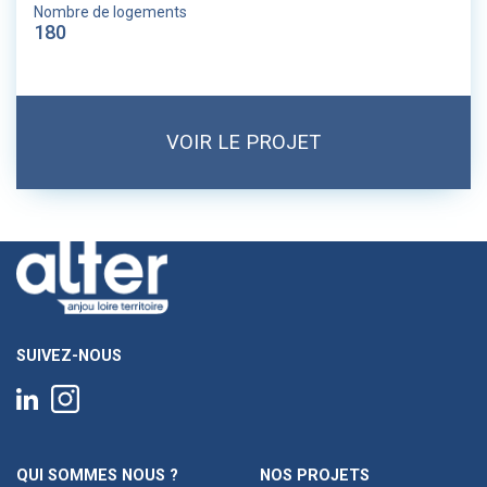
Nombre de logements
180
VOIR LE PROJET
SUIVEZ-NOUS
QUI SOMMES NOUS ?
NOS PROJETS