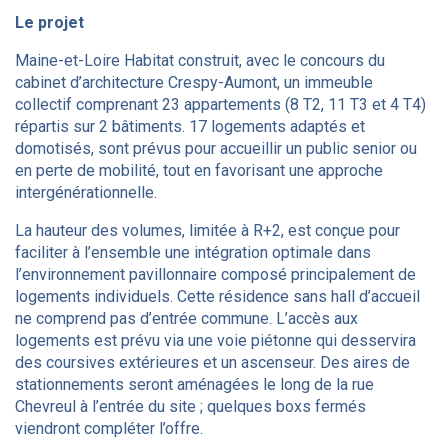
Le projet
Maine-et-Loire Habitat construit, avec le concours du
cabinet d’architecture Crespy-Aumont, un immeuble
collectif comprenant 23 appartements (8 T2, 11 T3 et 4 T4)
répartis sur 2 bâtiments. 17 logements adaptés et
domotisés, sont prévus pour accueillir un public senior ou
en perte de mobilité, tout en favorisant une approche
intergénérationnelle.
La hauteur des volumes, limitée à R+2, est conçue pour
faciliter à l’ensemble une intégration optimale dans
l’environnement pavillonnaire composé principalement de
logements individuels. Cette résidence sans hall d’accueil
ne comprend pas d’entrée commune. L’accès aux
logements est prévu via une voie piétonne qui desservira
des coursives extérieures et un ascenseur. Des aires de
stationnements seront aménagées le long de la rue
Chevreul à l’entrée du site ; quelques boxs fermés
viendront compléter l’offre.