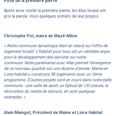
Pose de la première pierre
Après avoir scellé la première pierre, les élus locaux ont
pris la parole. Voici quelques extraits de leur propos :
Christophe Pot, maire de Mazé-Milon
« Notre commune dynamique était en retard sur l’offre de
logement locatif. L’habitat pour tous est un véritable enjeu
pour le développement des services sur notre
commune. Notre partenariat avec Alter permet l’émergence
de ce nouveau quartier sur une dizaine d’année. Maine-et-
Loire habitat y construira 38 logements avec un 2ème
programme. D’autres projets sont en cours dans notre belle
commune : une salle de sport, un Ephad de 135 places, la
rénovation du centre de secours, en sont quelques
exemples. »
Alain Maingot, Président de Maine et Loire Habitat