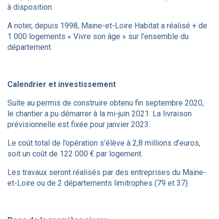
à disposition.
A noter, depuis 1998, Maine-et-Loire Habitat a réalisé + de
1 000 logements « Vivre son âge » sur l’ensemble du
département.
Calendrier et investissement
Suite au permis de construire obtenu fin septembre 2020,
le chantier a pu démarrer à la mi-juin 2021. La livraison
prévisionnelle est fixée pour janvier 2023.
Le coût total de l’opération s’élève à 2,8 millions d’euros,
soit un coût de 122 000 € par logement.
Les travaux seront réalisés par des entreprises du Maine-
et-Loire ou de 2 départements limitrophes (79 et 37).