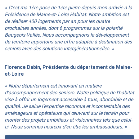
« C’est ma 1ère pose de 1ère pierre depuis mon arrivée à la
Présidence de Maine-et- Loire Habitat. Notre ambition est
de réaliser 400 logements par an pour les quatre
prochaines années, dont 6 programmes sur la polarité
Baugeois-Vallée. Nous accompagnons le développement
du territoire apportons une offre adaptée à destination des
seniors avec des solutions intergénérationnelles. »
Florence Dabin, Présidente du département de Maine-
et-Loire
« Notre département est innovant en matière
d’accompagnement des seniors. Notre politique de l’habitat
vise à offrir un logement accessible à tous, abordable et de
qualité. Je salue l’expertise reconnue et incontestable des
aménageurs et opérateurs qui œuvrent sur le terrain pour
monter des projets ambitieux et visionnaires tels que celui-
ci. Nous sommes heureux d’en être les ambassadeurs. »