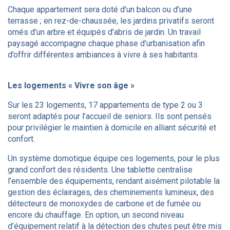
Chaque appartement sera doté d’un balcon ou d’une
terrasse ; en rez-de-chaussée, les jardins privatifs seront
ornés d’un arbre et équipés d’abris de jardin. Un travail
paysagé accompagne chaque phase d’urbanisation afin
d’offrir différentes ambiances à vivre à ses habitants.
Les logements « Vivre son âge »
Sur les 23 logements, 17 appartements de type 2 ou 3
seront adaptés pour l’accueil de seniors. Ils sont pensés
pour privilégier le maintien à domicile en alliant sécurité et
confort.
Un système domotique équipe ces logements, pour le plus
grand confort des résidents. Une tablette centralise
l’ensemble des équipements, rendant aisément pilotable la
gestion des éclairages, des cheminements lumineux, des
détecteurs de monoxydes de carbone et de fumée ou
encore du chauffage. En option, un second niveau
d’équipement relatif à la détection des chutes peut être mis