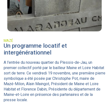
MAZÉ
Un programme locatif et
intergénérationnel
A l’entrée du nouveau quartier du Plessis-de-Jau, un
premier collectif porté par le bailleur Maine et Loire Habitat
sort de terre. Ce vendredi 19 novembre, une première pierre
symbolique a été posée par Christophe Pot, maire de
Mazé-Milon, Alain Maingot, Président de Maine et Loire
Habitat et Florence Dabin, Présidente du département de
Maine-et-Loire en présence des partenaires et de la
presse locale.