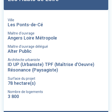
Ville
Les Ponts-de-Cé
Maître d'ouvrage
Angers Loire Métropole
Maître d'ouvrage délégué
Alter Public
Architecte urbaniste
ID UP (Urbaniste) TPF (Maîtrise d'Oeuvre)
Résonance (Paysagiste)
Surface du projet
78 hectare(s)
Nombre de logements
3 800