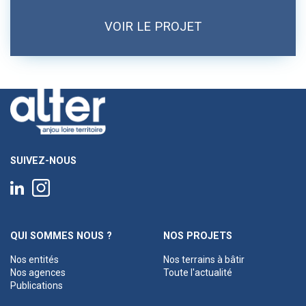
VOIR LE PROJET
SUIVEZ-NOUS
QUI SOMMES NOUS ?
NOS PROJETS
Nos entités
Nos terrains à bâtir
Nos agences
Toute l'actualité
Publications