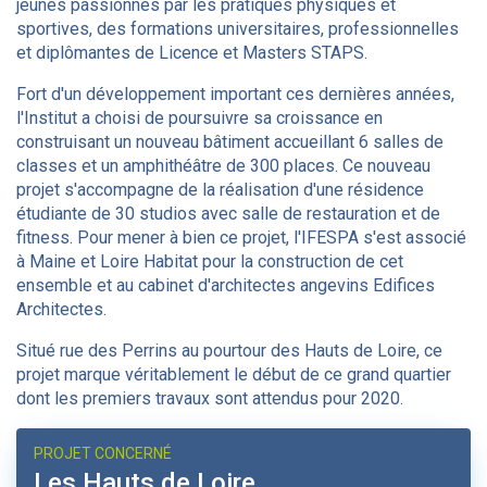
jeunes passionnés par les pratiques physiques et
sportives, des formations universitaires, professionnelles
et diplômantes de Licence et Masters STAPS.
Fort d'un développement important ces dernières années,
l'Institut a choisi de poursuivre sa croissance en
construisant un nouveau bâtiment accueillant 6 salles de
classes et un amphithéâtre de 300 places. Ce nouveau
projet s'accompagne de la réalisation d'une résidence
étudiante de 30 studios avec salle de restauration et de
fitness. Pour mener à bien ce projet, l'IFESPA s'est associé
à Maine et Loire Habitat pour la construction de cet
ensemble et au cabinet d'architectes angevins Edifices
Architectes.
Situé rue des Perrins au pourtour des Hauts de Loire, ce
projet marque véritablement le début de ce grand quartier
dont les premiers travaux sont attendus pour 2020.
PROJET CONCERNÉ
Les Hauts de Loire