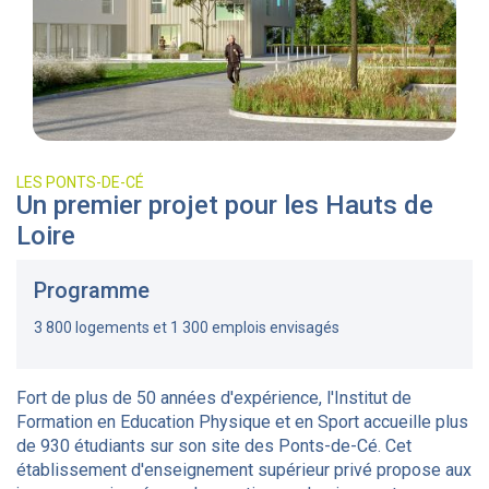
LES PONTS-DE-CÉ
Un premier projet pour les Hauts de
Loire
Programme
3 800 logements et 1 300 emplois envisagés
Fort de plus de 50 années d'expérience, l'Institut de
Formation en Education Physique et en Sport accueille plus
de 930 étudiants sur son site des Ponts-de-Cé. Cet
établissement d'enseignement supérieur privé propose aux