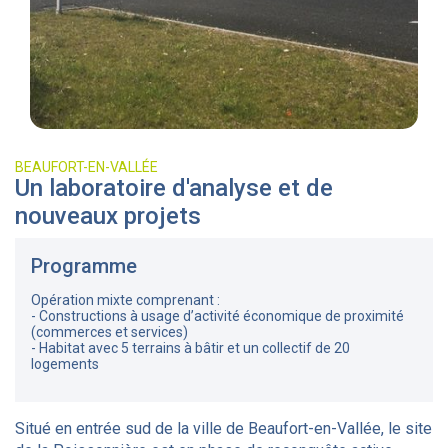
BEAUFORT-EN-VALLÉE
Un laboratoire d'analyse et de
nouveaux projets
Programme
Opération mixte comprenant :
- Constructions à usage d’activité économique de proximité
(commerces et services)
- Habitat avec 5 terrains à bâtir et un collectif de 20
logements
Situé en entrée sud de la ville de Beaufort-en-Vallée, le site