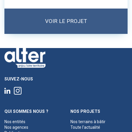
VOIR LE PROJET
SUIVEZ-NOUS
QUI SOMMES NOUS ?
NOS PROJETS
Nos entités
Nos terrains à bâtir
Nos agences
Toute l'actualité