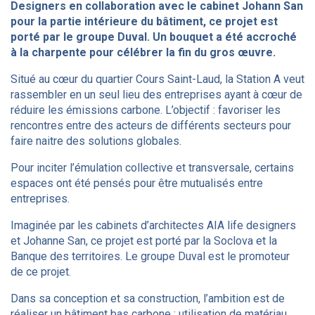
Designers en collaboration avec le cabinet Johann San
pour la partie intérieure du bâtiment, ce projet est
porté par le groupe Duval
. Un bouquet a été accroché
à la charpente pour célébrer la fin du gros œuvre.
Situé au cœur du quartier Cours Saint-Laud, la Station A veut
rassembler en un seul lieu des entreprises ayant à cœur de
réduire les émissions carbone. L’objectif : favoriser les
rencontres entre des acteurs de différents secteurs pour
faire naitre des solutions globales.
Pour inciter l’émulation collective et transversale, certains
espaces ont été pensés pour être mutualisés entre
entreprises.
Imaginée par les cabinets d’architectes AIA life designers
et Johanne San, ce projet est porté par la Soclova et la
Banque des territoires. Le groupe Duval est le promoteur
de ce projet.
Dans sa conception et sa construction, l’ambition est de
réaliser un bâtiment bas carbone : utilisation de matériau