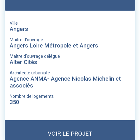
Ville
Angers
Maître d'ouvrage
Angers Loire Métropole et Angers
Maître d'ouvrage délégué
Alter Cités
Architecte urbaniste
Agence ANMA- Agence Nicolas Michelin et
associés
Nombre de logements
350
VOIR LE PROJET