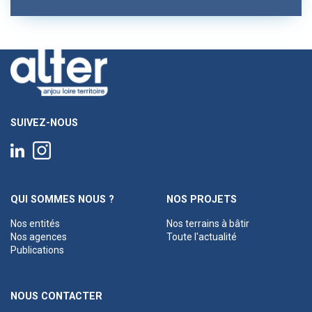
SUIVEZ-NOUS
QUI SOMMES NOUS ?
NOS PROJETS
Nos entités
Nos terrains à bâtir
Nos agences
Toute l'actualité
Publications
NOUS CONTACTER