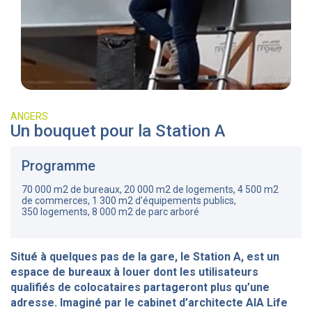
ANGERS
Un bouquet pour la Station A
Programme
70 000 m2 de bureaux, 20 000 m2 de logements, 4 500 m2
de commerces, 1 300 m2 d’équipements publics,
350 logements, 8 000 m2 de parc arboré
Situé à quelques pas de la gare, le Station A, est un
espace de bureaux à louer dont les utilisateurs
qualifiés de colocataires partageront plus qu’une
adresse.
Imaginé par le cabinet d’architecte AIA Life